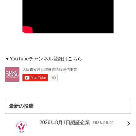
▼YouTubeチャンネル登録はこちら
最新の投稿
2026年8月1日認証企業
2026.08.01