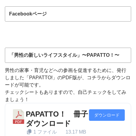
Facebookページ
「男性の新しいライフスタイル」〜PAPATTO！〜
男性の家事・育児などへの参画を促進するために、発行
しました「PAPATTO!」のPDF版が、コチラからダウンロ
ードが可能です。
チェックシートもありますので、自己チェックをしてみ
ましょう！
PAPATTO！ 冊子
ダウンロード
ダウンロード
1 ファイル
13.17 MB