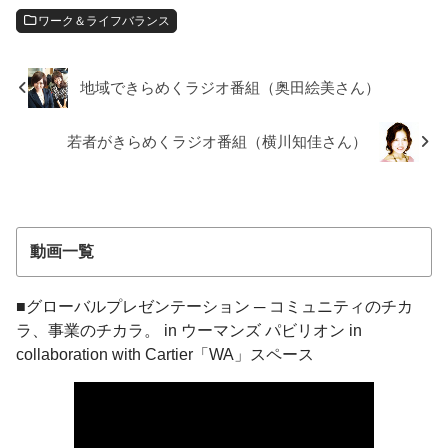
ワーク＆ライフバランス
地域できらめくラジオ番組（奥田絵美さん）
若者がきらめくラジオ番組（横川知佳さん）
動画一覧
■グローバルプレゼンテーション ─ コミュニティのチカ
ラ、事業のチカラ。 in ウーマンズ パビリオン in
collaboration with Cartier「WA」スペース