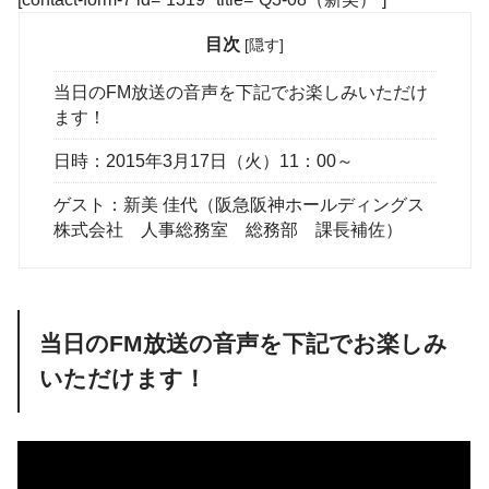
目次
[
隠す
]
当日のFM放送の音声を下記でお楽しみいただけ
ます！
日時：2015年3月17日（火）11：00～
ゲスト：新美 佳代（阪急阪神ホールディングス
株式会社 人事総務室 総務部 課長補佐）
当日のFM放送の音声を下記でお楽しみ
いただけます！