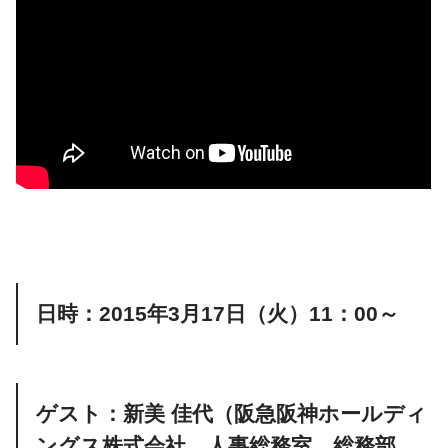
日時：2015年3月17日（火）11：00～
ゲスト：新美 佳代（阪急阪神ホールディ
ングス株式会社 人事総務室 総務部