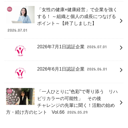
「女性の健康×健康経営」で企業を強く
する！ ～組織と個人の成長につなげる
ポイント～【終了しました】
2026.07.01
2026年7月1日認証企業
2026.07.01
2026年6月1日認証企業
2026.06.01
「一人ひとりに”色彩”で寄り添う リハ
ビリカラーの可能性」 その後
チャレンジの先輩に聞く！活動の始め
方・続け方のヒント Vol.66
2026.05.29