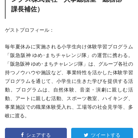
課長補佐）
ゲストプロフィール：
毎年夏休みに実施される小学生向け体験学習プログラム
「阪急阪神 ゆめ･まちチャレンジ隊」の運営に携わる。
「阪急阪神 ゆめ･まちチャレンジ隊」は、グループ各社の
持つノウハウや施設など、事業特性を活かした体験学習
プログラムを通じて、小学生に生きた学びを提供する活
動。プログラムは、自然体験、音楽・演劇に親しむ活
動、アートに親しむ活動、スポーツ教室、ハイキング、
事業施設での職業体験受入れ、工場等の社会見学等、多
岐に渡る。
シェアする
ツイートする