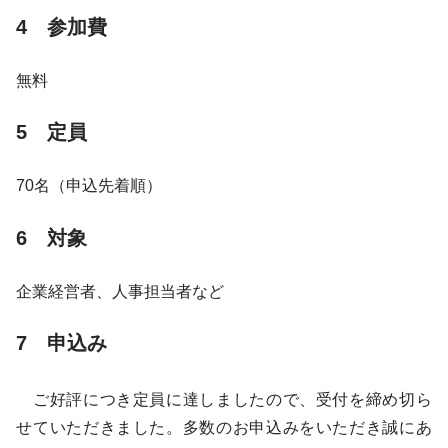
4 参加費
無料
5 定員
70名（申込先着順）
6 対象
企業経営者、人事担当者など
7 申込み
ご好評につき定員に達しましたので、受付を締め切ら
せていただきました。多数のお申込みをいただき誠にあ