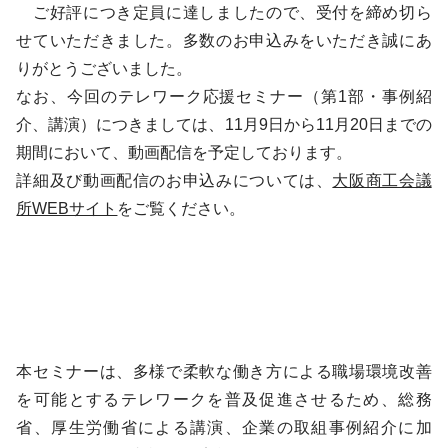
ご好評につき定員に達しましたので、受付を締め切ら
せていただきました。多数のお申込みをいただき誠にあ
りがとうございました。
なお、今回のテレワーク応援セミナー（第1部・事例紹
介、講演）につきましては、11月9日から11月20日までの
期間において、動画配信を予定しております。
詳細及び動画配信のお申込みについては、
大阪商工会議
所WEBサイト
をご覧ください。
本セミナーは、多様で柔軟な働き方による職場環境改善
を可能とするテレワークを普及促進させるため、総務
省、厚生労働省による講演、企業の取組事例紹介に加