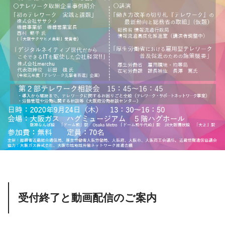
受付終了と動画配信のご案内