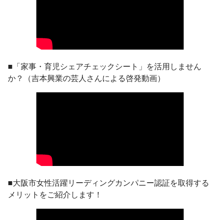
■「家事・育児シェアチェックシート」を活用しません
か？（吉本興業の芸人さんによる啓発動画）
■大阪市女性活躍リーディングカンパニー認証を取得する
メリットをご紹介します！