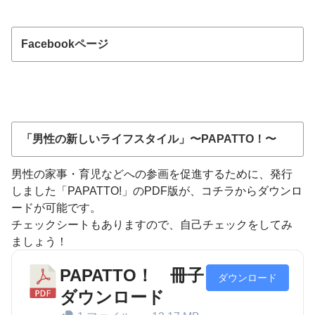
Facebookページ
「男性の新しいライフスタイル」〜PAPATTO！〜
男性の家事・育児などへの参画を促進するために、発行
しました「PAPATTO!」のPDF版が、コチラからダウンロ
ードが可能です。
チェックシートもありますので、自己チェックをしてみ
ましょう！
PAPATTO！ 冊子
ダウンロード
ダウンロード