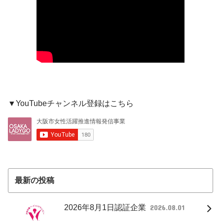
▼YouTubeチャンネル登録はこちら
最新の投稿
2026年8月1日認証企業
2026.08.01