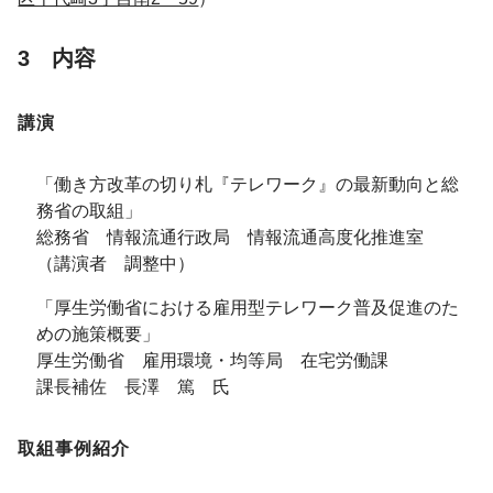
3 内容
講演
「働き方改革の切り札『テレワーク』の最新動向と総
務省の取組」
総務省 情報流通行政局 情報流通高度化推進室
（講演者 調整中）
「厚生労働省における雇用型テレワーク普及促進のた
めの施策概要」
厚生労働省 雇用環境・均等局 在宅労働課
課長補佐 長澤 篤 氏
取組事例紹介