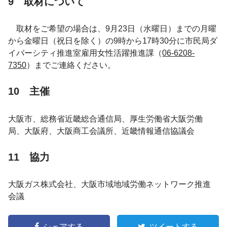
9 取材について
取材をご希望の場合は、9月23日（水曜日）までの月曜
から金曜日（祝日を除く）の9時から17時30分に市民局ダ
イバーシティ推進室雇用女性活躍推進課（
06-6208-
7350
）までご連絡ください。
10 主催
大阪市、総務省近畿総合通信局、厚生労働省大阪労働
局、大阪府、大阪商工会議所、近畿情報通信協議会
11 協力
大阪ガス株式会社、大阪市域地域労働ネットワーク推進
会議
シェアする
ツイートする