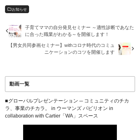
お知らせ
子育てママの自分発見セミナー ～適性診断であなた
に合った職業がわかる～を開催します！
【男女共同参画セミナー】withコロナ時代のコミュ
ニケーションのコツを開催します
動画一覧
■グローバルプレゼンテーション ─ コミュニティのチカ
ラ、事業のチカラ。 in ウーマンズ パビリオン in
collaboration with Cartier「WA」スペース