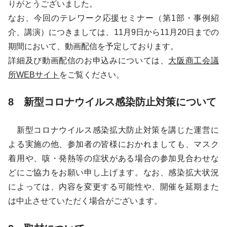
りがとうございました。
なお、今回のテレワーク応援セミナー（第1部・事例紹
介、講演）につきましては、11月9日から11月20日までの
期間において、動画配信を予定しております。
詳細及び動画配信のお申込みについては、
大阪商工会議
所WEBサイト
をご覧ください。
8 新型コロナウイルス感染防止対策について
新型コロナウイルス感染拡大防止対策を講じた運営に
よる実施の他、参加者の皆様におかれましても、マスク
着用や、咳・発熱等の症状がある場合の参加見合わせな
どにご協力をお願い申し上げます。なお、感染拡大状況
によっては、内容を変更する可能性や、開催を延期また
は中止させていただく場合がございます。