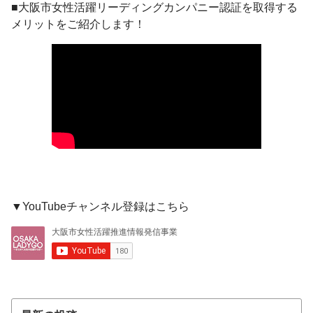
■大阪市女性活躍リーディングカンパニー認証を取得する
メリットをご紹介します！
▼YouTubeチャンネル登録はこちら