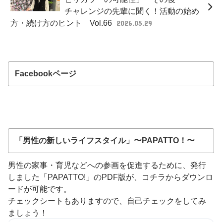
チャレンジの先輩に聞く！活動の始め
方・続け方のヒント Vol.66
2026.05.29
Facebookページ
「男性の新しいライフスタイル」〜PAPATTO！〜
男性の家事・育児などへの参画を促進するために、発行
しました「PAPATTO!」のPDF版が、コチラからダウンロ
ードが可能です。
チェックシートもありますので、自己チェックをしてみ
ましょう！