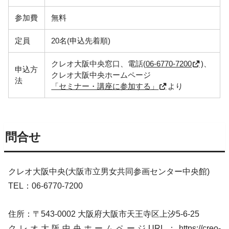
参加費
無料
定員
20名(申込先着順)
クレオ大阪中央窓口、電話(
06-6770-7200
)、
申込方
クレオ大阪中央ホームページ
法
「セミナー・講座に参加する」
より
問合せ
クレオ大阪中央(大阪市立男女共同参画センター中央館)
TEL：06-6770-7200
住所：〒543-0002 大阪府大阪市天王寺区上汐5-6-25
クレオ大阪中央ホームページURL：
https://creo-