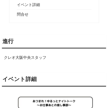
イベント詳細
問合せ
進行
クレオ大阪中央スタッフ
イベント詳細