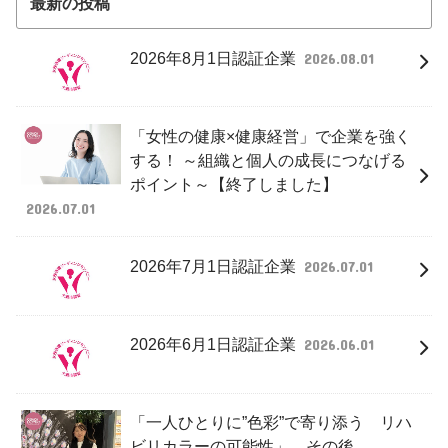
最新の投稿
2026年8月1日認証企業
2026.08.01
「女性の健康×健康経営」で企業を強く
する！ ～組織と個人の成長につなげる
ポイント～【終了しました】
2026.07.01
2026年7月1日認証企業
2026.07.01
2026年6月1日認証企業
2026.06.01
「一人ひとりに”色彩”で寄り添う リハ
ビリカラーの可能性」 その後