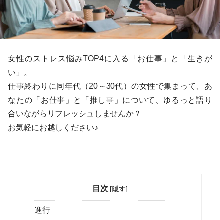
女性のストレス悩みTOP4に入る「お仕事」と「生きが
い」。
仕事終わりに同年代（20～30代）の女性で集まって、あ
なたの「お仕事」と「推し事」について、ゆるっと語り
合いながらリフレッシュしませんか？
お気軽にお越しください♪
目次
[
隠す
]
進行