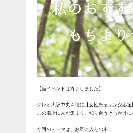
【当イベントは終了しました】
クレオ大阪中央４階に
【女性チャレンジ応援
この場所に人が集まり、知り合うきっかけに
今回のテーマは、お気に入りの本。