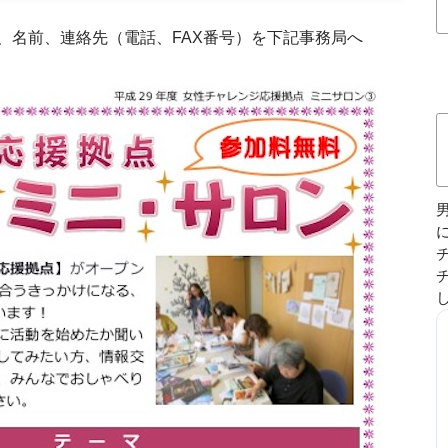
、名前、連絡先（電話、FAX番号）を下記事務局へ