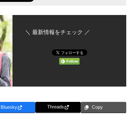
＼ 最新情報をチェック ／
Threads
Bluesky
Copy