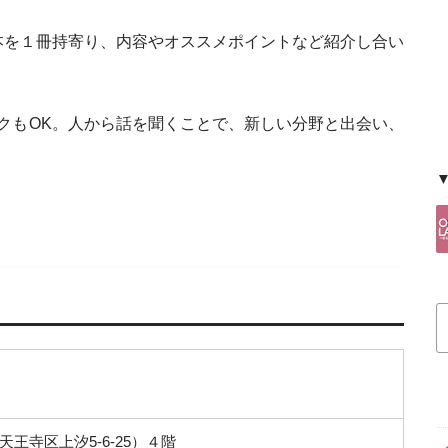
本を１冊持寄り、内容やオススメポイントなど紹介し合い
クもOK。人から話を聞くことで、新しい分野と出会い、
王寺区上汐5-6-25）４階