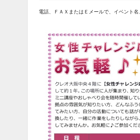
電話、ＦＡＸまたはＥメールで、イベント名