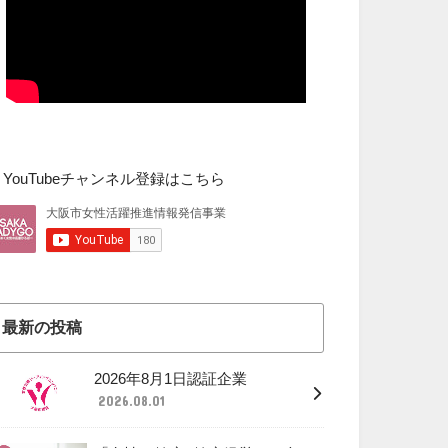
▼YouTubeチャンネル登録はこちら
最新の投稿
2026年8月1日認証企業
2026.08.01