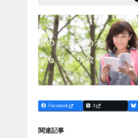
Facebook
X
関連記事