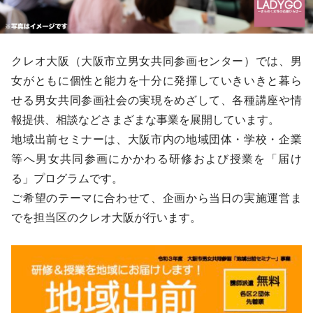
クレオ大阪（大阪市立男女共同参画センター）では、男
女がともに個性と能力を十分に発揮していきいきと暮ら
せる男女共同参画社会の実現をめざして、各種講座や情
報提供、相談などさまざまな事業を展開しています。
地域出前セミナーは、大阪市内の地域団体・学校・企業
等へ男女共同参画にかかわる研修および授業を「届け
る」プログラムです。
ご希望のテーマに合わせて、企画から当日の実施運営ま
でを担当区のクレオ大阪が行います。