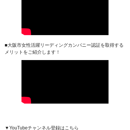
■大阪市女性活躍リーディングカンパニー認証を取得する
メリットをご紹介します！
▼YouTubeチャンネル登録はこちら