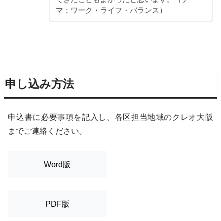
マ：ワーク・ライフ・バランス）
申し込み方法
申込書に必要事項を記入し、各区担当地域のクレオ大阪
までご連絡ください。
Word版
PDF版