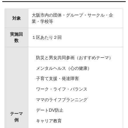
大阪市内の団体・グループ・サークル・企
対象
業・学校等
実施回
１区あたり２回
数
防災と男女共同参画（おすすめテーマ）
メンタルヘルス（心の健康）
子育て支援・発達障害
ワーク・ライフ・バランス
ママのライフプランニング
デートDV防止
テーマ
例
キャリア教育