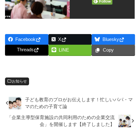
Facebook
X
Bluesky
Threads
LINE
Copy
お知らせ
子ども教育のプロがお伝えします！忙しいパパ・マ
マのための子育て論
「企業主導型保育施設の共同利用のための企業交流
会」を開催します【終了しました】