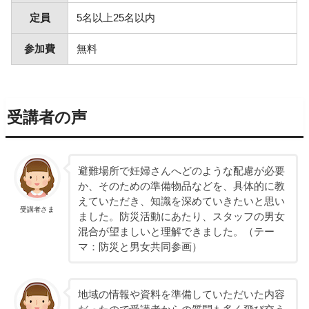
定員
5名以上25名以内
参加費
無料
受講者の声
避難場所で妊婦さんへどのような配慮が必要
か、そのための準備物品などを、具体的に教
えていただき、知識を深めていきたいと思い
受講者さま
ました。防災活動にあたり、スタッフの男女
混合が望ましいと理解できました。（テー
マ：防災と男女共同参画）
地域の情報や資料を準備していただいた内容