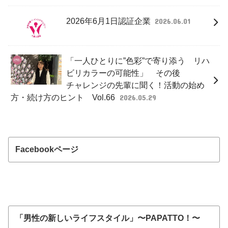
2026年6月1日認証企業
2026.06.01
「一人ひとりに”色彩”で寄り添う リハ
ビリカラーの可能性」 その後
チャレンジの先輩に聞く！活動の始め
方・続け方のヒント Vol.66
2026.05.29
Facebookページ
「男性の新しいライフスタイル」〜PAPATTO！〜