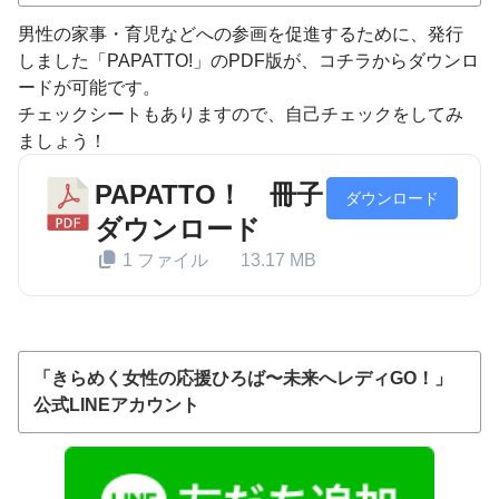
男性の家事・育児などへの参画を促進するために、発行
しました「PAPATTO!」のPDF版が、コチラからダウンロ
ードが可能です。
チェックシートもありますので、自己チェックをしてみ
ましょう！
PAPATTO！ 冊子
ダウンロード
ダウンロード
1 ファイル
13.17 MB
「きらめく女性の応援ひろば〜未来へレディGO！」
公式LINEアカウント