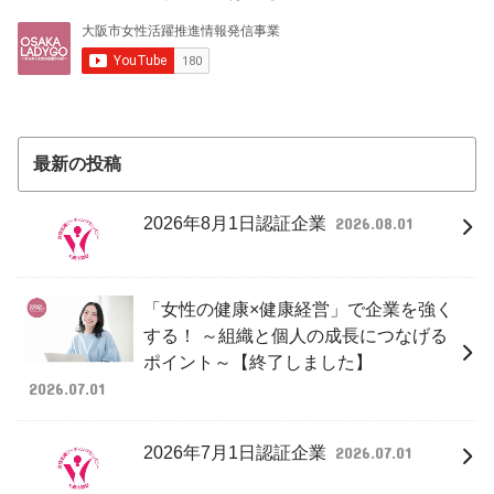
最新の投稿
2026年8月1日認証企業
2026.08.01
「女性の健康×健康経営」で企業を強く
する！ ～組織と個人の成長につなげる
ポイント～【終了しました】
2026.07.01
2026年7月1日認証企業
2026.07.01