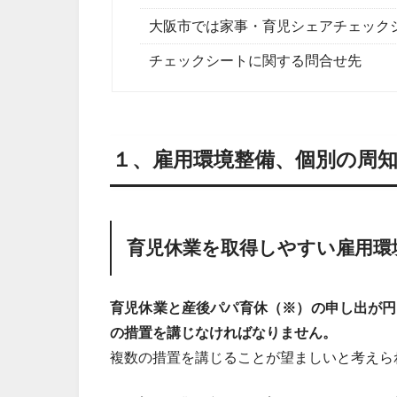
大阪市では家事・育児シェアチェック
チェックシートに関する問合せ先
１、雇用環境整備、個別の周
育児休業を取得しやすい雇用環
育児休業と産後パパ育休（※）の申し出が円
の措置を講じなければなりません。
複数の措置を講じることが望ましいと考えら