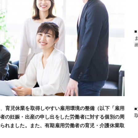
は、
育児休業を取得しやすい雇用環境の整備（以下「雇用
者の妊娠・出産の申し出をした労働者に対する個別の周
られました。また、有期雇用労働者の育児・介護休業取