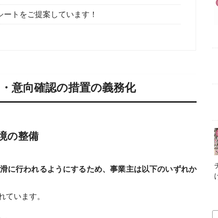
シートをご提案しています！
知・意向確認の措置の義務化
境の整備
滑に行われるようにするため、事業主は以下のいずれか
れています。