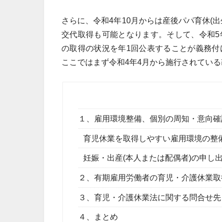
さらに、令和4年10月からは産後パパ育休(
交代取得も可能となります。そして、令和5年
の取得の状況を年1回公表することが義務付
ここではまず令和4年4月から施行されてい
１、雇用環境整備、個別の周知・意向確
育児休業を取得しやすい雇用環境の整
妊娠・出産(本人または配偶者)の申し
２、有期雇用労働者の育児・介護休業取
３、育児・介護休業法に関する問合せ先
４、まとめ