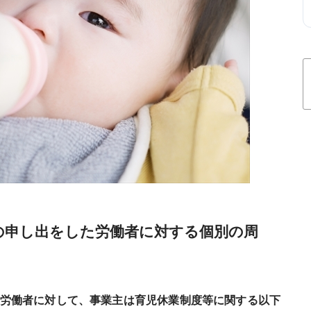
)の申し出をした労働者に対する個別の周
労働者に対して、事業主は育児休業制度等に関する以下