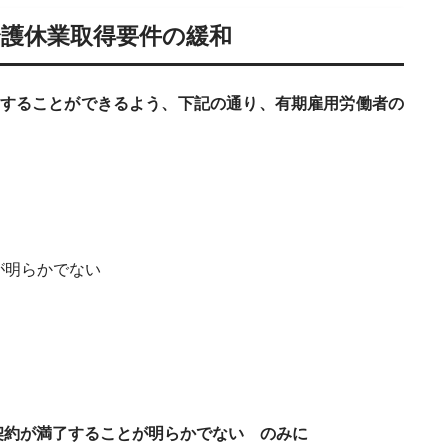
介護休業取得要件の緩和
することができるよう、下記の通り、有期雇用労働者の
とが明らかでない
間に契約が満了することが明らかでない のみに