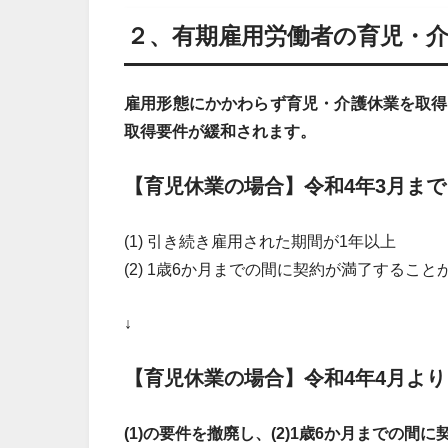
２、有期雇用労働者の育児・
雇用形態にかかわらず育児・介護休業を取得
取得要件が緩和されます。
【育児休業の場合】令和4年3月まで
(1) 引き続き雇用された期間が1年以上
(2) 1歳6か月までの間に契約が満了するこ
↓
【育児休業の場合】令和4年4月より
(1)の要件を撤廃し、(2)1歳6か月までの