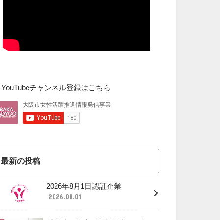
▼YouTubeチャンネル登録はこちら
最新の投稿
2026年8月1日認証企業
2026.08.01