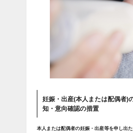
妊娠・出産(本人または配偶者
知・意向確認の措置
本人または配偶者の妊娠・出産等を申し出た