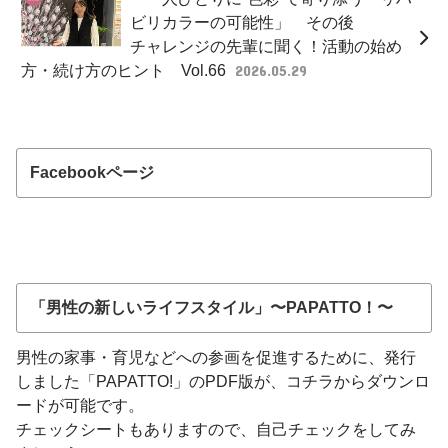
ビリカラーの可能性」 その後
チャレンジの先輩に聞く！活動の始め
方・続け方のヒント Vol.66
2026.05.29
Facebookページ
「男性の新しいライフスタイル」〜PAPATTO！〜
男性の家事・育児などへの参画を促進するために、発行
しました「PAPATTO!」のPDF版が、コチラからダウンロ
ードが可能です。
チェックシートもありますので、自己チェックをしてみ