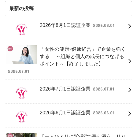
最新の投稿
2026年8月1日認証企業
2026.08.01
「女性の健康×健康経営」で企業を強く
する！ ～組織と個人の成長につなげる
ポイント～【終了しました】
2026.07.01
2026年7月1日認証企業
2026.07.01
2026年6月1日認証企業
2026.06.01
「一人ひとりに”色彩”で寄り添う リハ