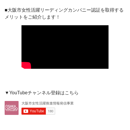
■大阪市女性活躍リーディングカンパニー認証を取得する
メリットをご紹介します！
▼YouTubeチャンネル登録はこちら