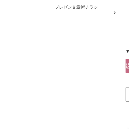
プレゼン文章術チラシ