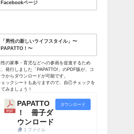
Facebookページ
「男性の新しいライフスタイル」〜
PAPATTO！〜
男性の家事・育児などへの参画を促進するため
に、発行しました「PAPATTO!」のPDF版が、コ
チラからダウンロードが可能です。
チェックシートもありますので、自己チェックを
してみましょう！
PAPATTO
ダウンロード
！ 冊子ダ
ウンロード
1 ファイル