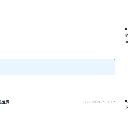
推進課
Updated 2019-10-05