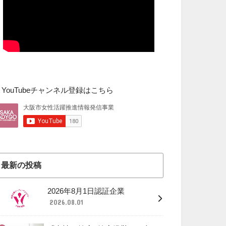
▼YouTubeチャンネル登録はこちら
最新の投稿
2026年8月1日認証企業
2026.08.01