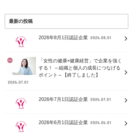
最新の投稿
2026年8月1日認証企業
2026.08.01
「女性の健康×健康経営」で企業を強く
する！ ～組織と個人の成長につなげる
ポイント～【終了しました】
2026.07.01
2026年7月1日認証企業
2026.07.01
2026年6月1日認証企業
2026.06.01