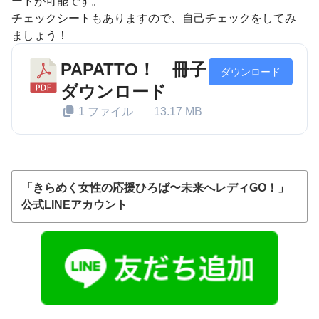
ードが可能です。
チェックシートもありますので、自己チェックをしてみ
ましょう！
PAPATTO！ 冊子
ダウンロード
ダウンロード
1 ファイル
13.17 MB
「きらめく女性の応援ひろば〜未来へレディGO！」
公式LINEアカウント