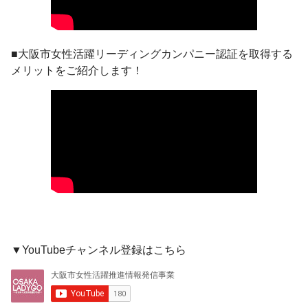
■大阪市女性活躍リーディングカンパニー認証を取得する
メリットをご紹介します！
▼YouTubeチャンネル登録はこちら