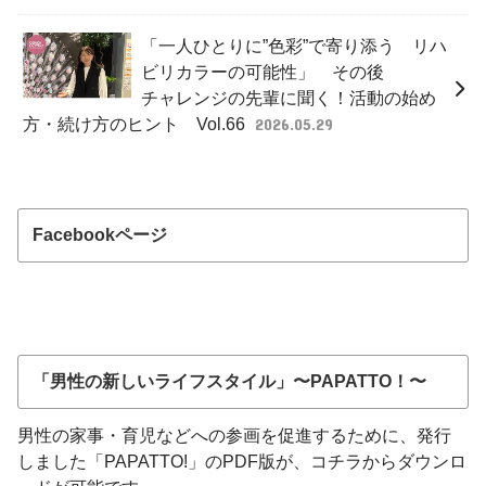
「一人ひとりに”色彩”で寄り添う リハ
ビリカラーの可能性」 その後
チャレンジの先輩に聞く！活動の始め
方・続け方のヒント Vol.66
2026.05.29
Facebookページ
「男性の新しいライフスタイル」〜PAPATTO！〜
男性の家事・育児などへの参画を促進するために、発行
しました「PAPATTO!」のPDF版が、コチラからダウンロ