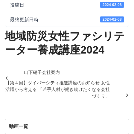
投稿日
2024-02-08
最終更新日時
2024-02-08
地域防災女性ファシリテ
ーター養成講座2024
山下硝子会社案内
【第４回】ダイバーシティ推進講座のお知らせ 女性
活躍から考える 「若手人材が働き続けたくなる会社
づくり」
動画一覧