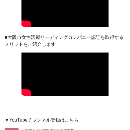
■大阪市女性活躍リーディングカンパニー認証を取得する
メリットをご紹介します！
▼YouTubeチャンネル登録はこちら