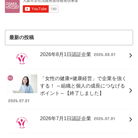
最新の投稿
2026年8月1日認証企業
2026.08.01
「女性の健康×健康経営」で企業を強く
する！ ～組織と個人の成長につなげる
ポイント～【終了しました】
2026.07.01
2026年7月1日認証企業
2026.07.01