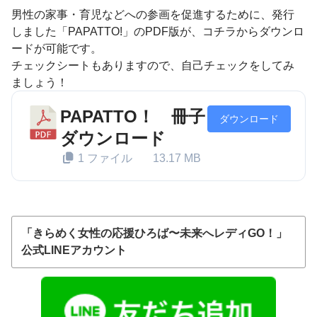
男性の家事・育児などへの参画を促進するために、発行
しました「PAPATTO!」のPDF版が、コチラからダウンロ
ードが可能です。
チェックシートもありますので、自己チェックをしてみ
ましょう！
PAPATTO！ 冊子
ダウンロード
ダウンロード
1 ファイル
13.17 MB
「きらめく女性の応援ひろば〜未来へレディGO！」
公式LINEアカウント