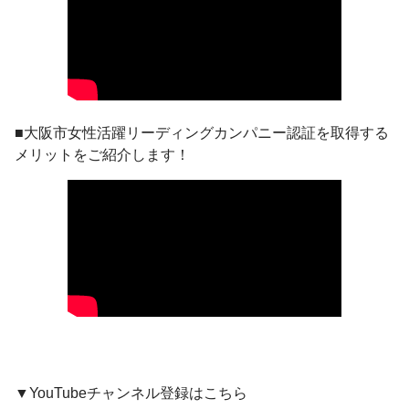
■大阪市女性活躍リーディングカンパニー認証を取得する
メリットをご紹介します！
▼YouTubeチャンネル登録はこちら