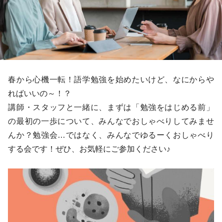
春から心機一転！語学勉強を始めたいけど、なにからや
ればいいの～！？
講師・スタッフと一緒に、まずは「勉強をはじめる前」
の最初の一歩について、みんなでおしゃべりしてみませ
んか？勉強会…ではなく、みんなでゆるーくおしゃべり
する会です！ぜひ、お気軽にご参加ください♪