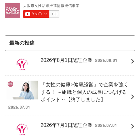
最新の投稿
2026年8月1日認証企業
2026.08.01
「女性の健康×健康経営」で企業を強く
する！ ～組織と個人の成長につなげる
ポイント～【終了しました】
2026.07.01
2026年7月1日認証企業
2026.07.01