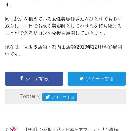
す。
同じ想いを抱えている女性美容師さんをひとりでも多く
減らし、１日でも永く美容師としてハサミを持ち続ける
ことができるサロンを今後も展開していきます。
現在は、大阪５店舗・都内１店舗(2019年12月現在)展開
中です。
シェアする
ツイートする
Twitter で
【594】公益財団法人日本ケアフィット共育機構