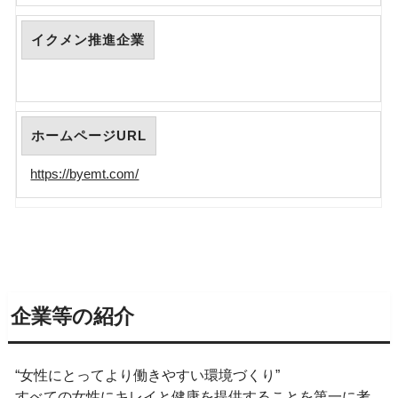
イクメン推進企業
ホームページURL
https://byemt.com/
企業等の紹介
“女性にとってより働きやすい環境づくり”
すべての女性にキレイと健康を提供することを第一に考