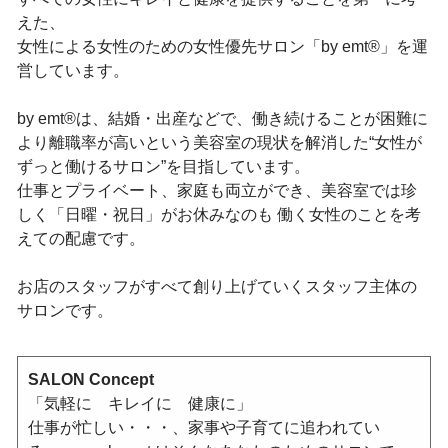
えた、
女性による女性のための女性優先サロン「by emt®」を運
営しています。
by emt®は、結婚・出産などで、働き続けることが困難に
より離職率が高いという美容室の現状を解消した“女性が
ずっと働けるサロン”を目指しています。
仕事とプライベート、家庭も両立ができ、美容室では珍
しく「日曜・祝日」がお休みなのも 働く女性のことを考
えての配慮です。
お店のスタッフがすべて創り上げていくスタッフ主体の
サロンです。
SALON Concept
「気軽に キレイに 健康に」
仕事が忙しい・・・、家事や子育てに追われてい