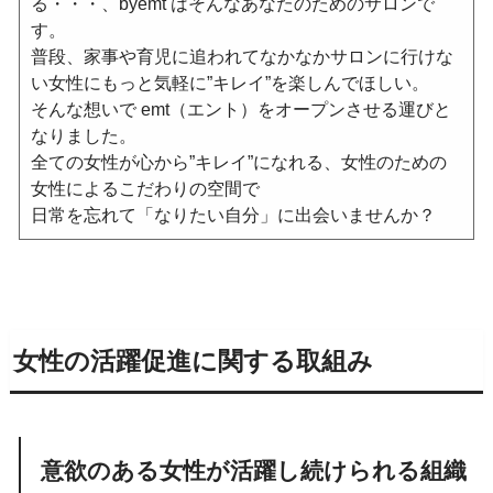
る・・・、byemt はそんなあなたのためのサロンで
す。
普段、家事や育児に追われてなかなかサロンに行けな
い女性にもっと気軽に”キレイ”を楽しんでほしい。
そんな想いで emt（エント）をオープンさせる運びと
なりました。
全ての女性が心から”キレイ”になれる、女性のための
女性によるこだわりの空間で
日常を忘れて「なりたい自分」に出会いませんか？
女性の活躍促進に関する取組み
意欲のある女性が活躍し続けられる組織