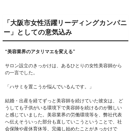
「大阪市女性活躍リーディングカンパニ
ー」としての意気込み
“美容業界のアタリマエを変える”
サロン設立のきっかけは、あるひとりの女性美容師から
の一言でした。
「ハサミを置こうか悩んでいるんです。」
結婚・出産を経てずっと美容師を続けていた彼女は、 ど
うしても子供がいる環境下で美容師を続けるのが難しい
と感じていました。美容業界の労働環境等を、弊社代表
へ伝えそういった部分も直していこうということで、社
会保険や産休育休等、完備し始めたことがきっかけで