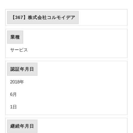
【367】株式会社コルモイデア
業種
サービス
認証年月日
2018年
6月
1日
継続年月日