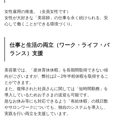
女性雇用の推進。（全員女性です）
女性が大好きな「美容師」の仕事を永く続けられる、安
心して働くことができる環境づくり。
仕事と生活の両立（ワーク・ライフ・バ
ランス）支援
美容業では、「産休育休休暇」を長期間取得できない傾
向がございますが、弊社は2～2年半程休暇を取得するこ
とができます。
また、復帰された社員さんに関しては「短時間勤務」を
導入しているためお子さまの送迎も可能です。
急なお休み等にも対応できるよう「有給休暇」の残日数
やサロンワークについても、独自のシステムを導入し、
実践を行い両立を支援しています。