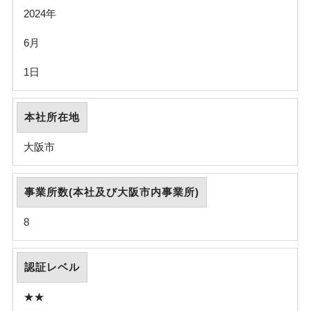
2024年
6月
1日
本社所在地
大阪市
事業所数(本社及び大阪市内事業所)
8
認証レベル
★★