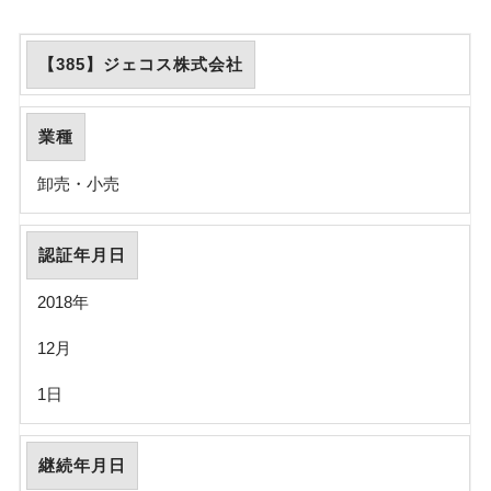
【385】ジェコス株式会社
業種
卸売・小売
認証年月日
2018年
12月
1日
継続年月日