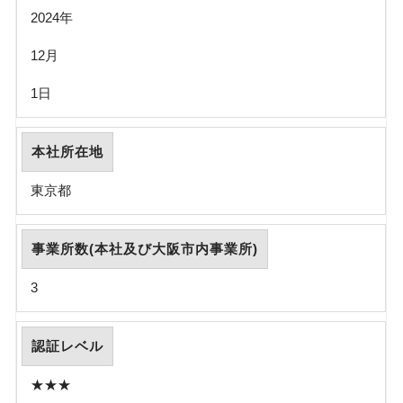
2024年
12月
1日
本社所在地
東京都
事業所数(本社及び大阪市内事業所)
3
認証レベル
★★★