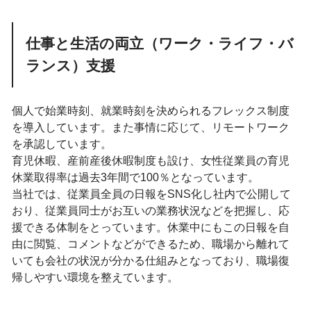
仕事と生活の両立（ワーク・ライフ・バ
ランス）支援
個人で始業時刻、就業時刻を決められるフレックス制度
を導入しています。また事情に応じて、リモートワーク
を承認しています。
育児休暇、産前産後休暇制度も設け、女性従業員の育児
休業取得率は過去3年間で100％となっています。
当社では、従業員全員の日報をSNS化し社内で公開して
おり、従業員同士がお互いの業務状況などを把握し、応
援できる体制をとっています。休業中にもこの日報を自
由に閲覧、コメントなどができるため、職場から離れて
いても会社の状況が分かる仕組みとなっており、職場復
帰しやすい環境を整えています。