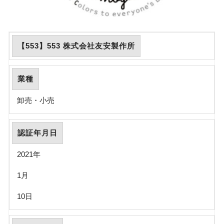
【553】553 株式会社友安製作所
業種
卸売・小売
認証年月日
2021年
1月
10日