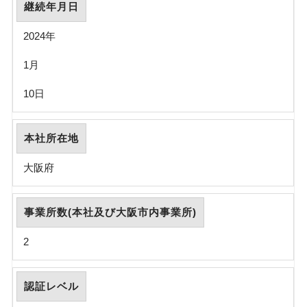
継続年月日
2024年
1月
10日
本社所在地
大阪府
事業所数(本社及び大阪市内事業所)
2
認証レベル