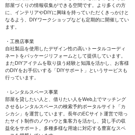
部屋づくりの情報収集ができる空間です。より多くの方
に、インテリアやDIYに興味を持っていただくきっかけと
なるよう、DIYワークショップなども定期的に開催してい
ます。
・工務店事業
自社製品を使用したデザイン性の高いトータルコーディ
ネートをパッケージリフォームとして提供しています。
またDIYアイテムを取り扱う経験と知識を活かし、お客様
のDIYをお手伝いする「DIYサポート」というサービスも
行っています。
・レンタルスペース事業
部屋を貸したい人と、借りたい人をWeb上でマッチング
させるレンタルスペースの検索予約ポータルサイト「カ
シカシ」を運営しています。長年のECサイト運営で培っ
たサイト制作のノウハウと集客力を活かし、貸し手の収
益化をサポート。多種多様な用途に対応する豊富なスペ