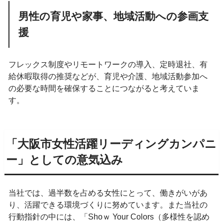
男性の育児や家事、地域活動への参画支
援
フレックス制度やリモートワークの導入、定時退社、有
給休暇取得の推奨などが、育児や介護、地域活動参加へ
の必要な時間を確保することにつながると考えていま
す。
「大阪市女性活躍リーディングカンパニ
ー」としての意気込み
当社では、過半数を占める女性にとって、働きがいがあ
り、活躍できる環境づくりに努めています。また当社の
行動指針の中には、「Shoｗ Your Colors（多様性を認め