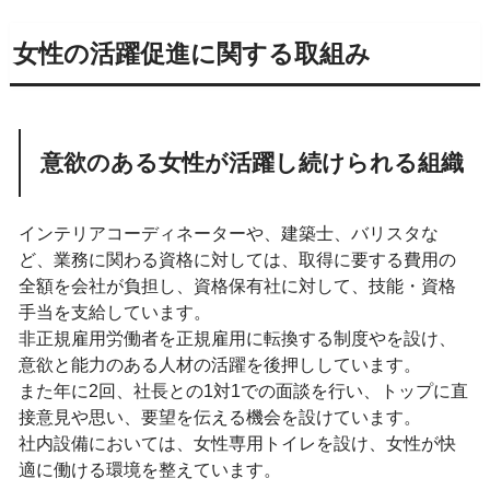
女性の活躍促進に関する取組み
意欲のある女性が活躍し続けられる組織
インテリアコーディネーターや、建築士、バリスタな
ど、業務に関わる資格に対しては、取得に要する費用の
全額を会社が負担し、資格保有社に対して、技能・資格
手当を支給しています。
非正規雇用労働者を正規雇用に転換する制度やを設け、
意欲と能力のある人材の活躍を後押ししています。
また年に2回、社長との1対1での面談を行い、トップに直
接意見や思い、要望を伝える機会を設けています。
社内設備においては、女性専用トイレを設け、女性が快
適に働ける環境を整えています。