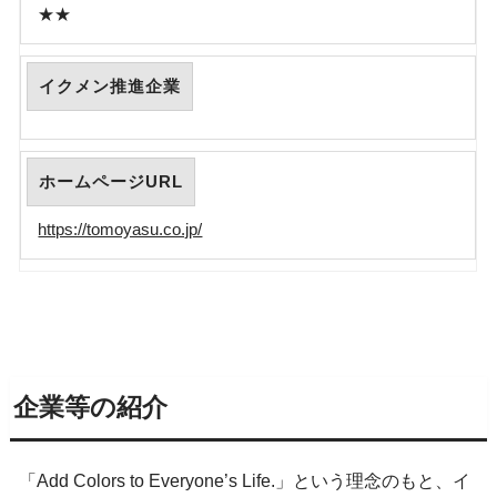
★★
イクメン推進企業
ホームページURL
https://tomoyasu.co.jp/
企業等の紹介
「Add Colors to Everyone’s Life.」という理念のもと、イ