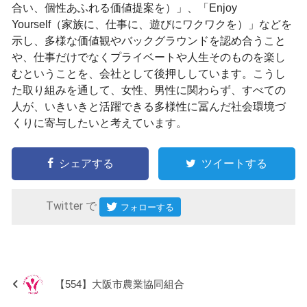
合い、個性あふれる価値提案を）」、「Enjoy
Yourself（家族に、仕事に、遊びにワクワクを）」などを
示し、多様な価値観やバックグラウンドを認め合うこと
や、仕事だけでなくプライベートや人生そのものを楽し
むということを、会社として後押ししています。こうし
た取り組みを通して、女性、男性に関わらず、すべての
人が、いきいきと活躍できる多様性に冨んだ社会環境づ
くりに寄与したいと考えています。
シェアする
ツイートする
Twitter で
【554】大阪市農業協同組合