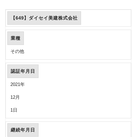
【649】ダイセイ美建株式会社
業種
その他
認証年月日
2021年
12月
1日
継続年月日