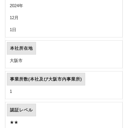
2024年
12月
1日
本社所在地
大阪市
事業所数(本社及び大阪市内事業所)
1
認証レベル
★★