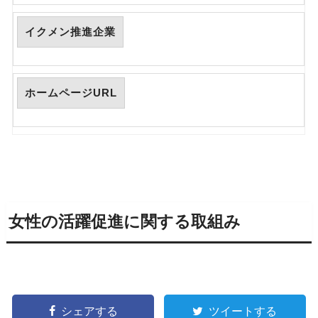
イクメン推進企業
ホームページURL
女性の活躍促進に関する取組み
シェアする
ツイートする