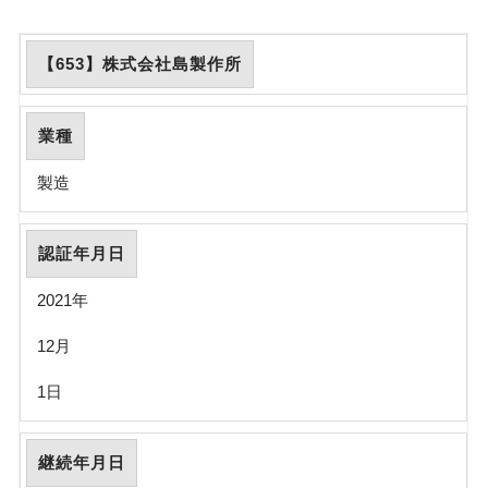
【653】株式会社島製作所
業種
製造
認証年月日
2021年
12月
1日
継続年月日