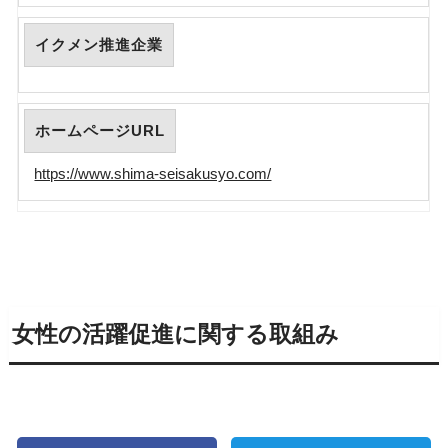
イクメン推進企業
ホームページURL
https://www.shima-seisakusyo.com/
女性の活躍促進に関する取組み