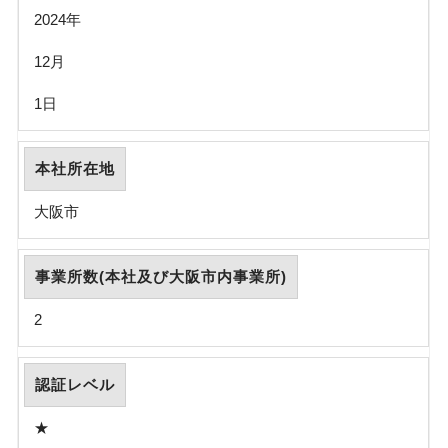
2024年
12月
1日
本社所在地
大阪市
事業所数(本社及び大阪市内事業所)
2
認証レベル
★