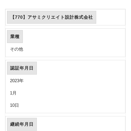
【770】アサミクリエイト設計株式会社
業種
その他
認証年月日
2023年
1月
10日
継続年月日