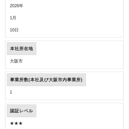
2026年
1月
10日
本社所在地
大阪市
事業所数(本社及び大阪市内事業所)
1
認証レベル
★★★