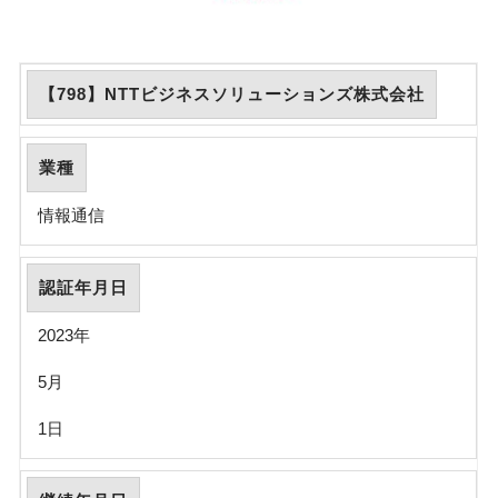
【798】NTTビジネスソリューションズ株式会社
業種
情報通信
認証年月日
2023年
5月
1日