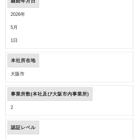
継続年月日
2026年
5月
1日
本社所在地
大阪市
事業所数(本社及び大阪市内事業所)
2
認証レベル