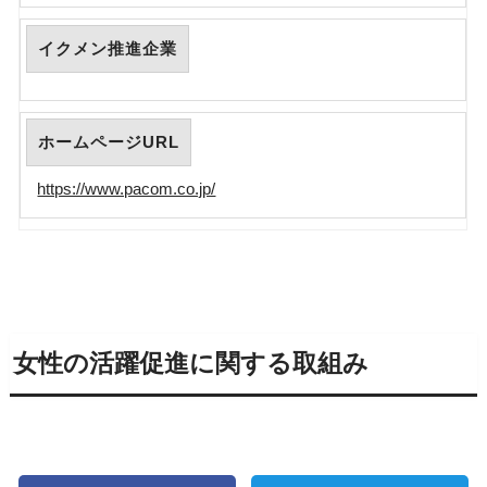
イクメン推進企業
ホームページURL
https://www.pacom.co.jp/
女性の活躍促進に関する取組み