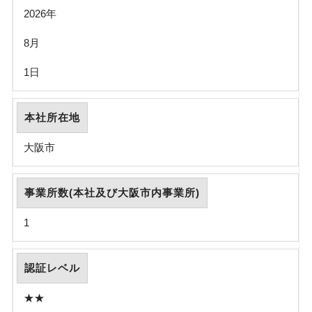
2026年
8月
1日
本社所在地
大阪市
事業所数(本社及び大阪市内事業所)
1
認証レベル
★★