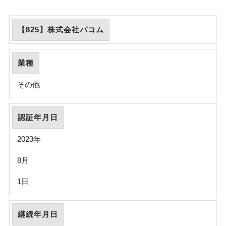
【825】株式会社パコム
業種
その他
認証年月日
2023年
8月
1日
継続年月日