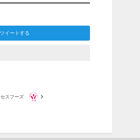
ツイートする
クセスフーズ