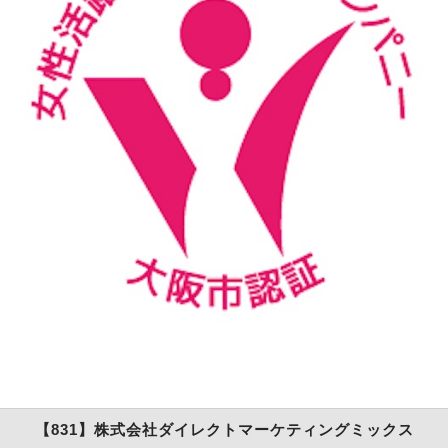
【831】株式会社ダイレクトマーケティングミックス