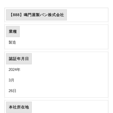
【888】鳴門屋製パン株式会社
業種
製造
認証年月日
2024年
3月
26日
本社所在地