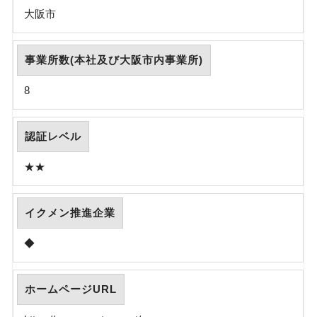
大阪市
事業所数(本社及び大阪市内事業所)
8
認証レベル
★★
イクメン推進企業
◆
ホームページURL