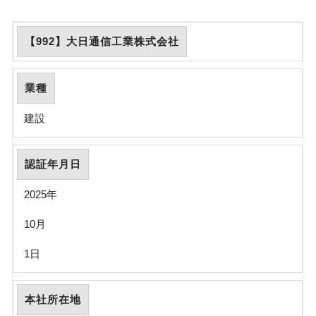
【992】大日通信工業株式会社
業種
建設
認証年月日
2025年
10月
1日
本社所在地