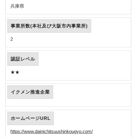
兵庫県
事業所数(本社及び大阪市内事業所)
2
認証レベル
★★
イクメン推進企業
ホームページURL
https://www.dainichitsuushinkougyo.com/