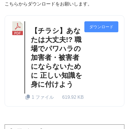
こちらからダウンロードをお願いします。
ダウンロード
【チラシ】あな
たは大丈夫!? 職
場でパワハラの
加害者・被害者
にならないため
に 正しい知識を
身に付けよう
1 ファイル
619.92 KB