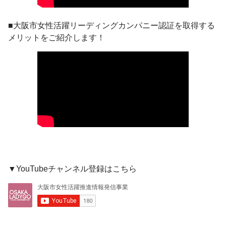
■大阪市女性活躍リーディングカンパニー認証を取得する
メリットをご紹介します！
▼YouTubeチャンネル登録はこちら