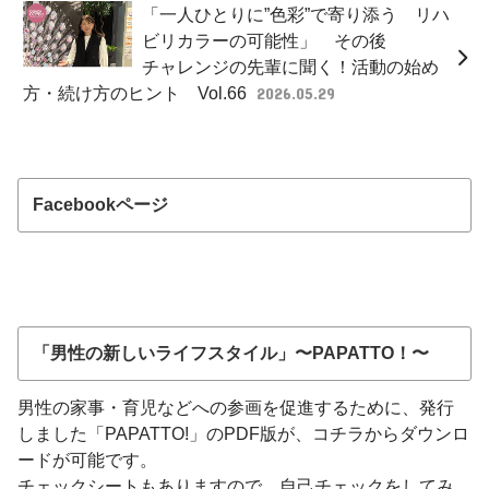
「一人ひとりに”色彩”で寄り添う リハ
ビリカラーの可能性」 その後
チャレンジの先輩に聞く！活動の始め
方・続け方のヒント Vol.66
2026.05.29
Facebookページ
「男性の新しいライフスタイル」〜PAPATTO！〜
男性の家事・育児などへの参画を促進するために、発行
しました「PAPATTO!」のPDF版が、コチラからダウンロ
ードが可能です。
チェックシートもありますので、自己チェックをしてみ