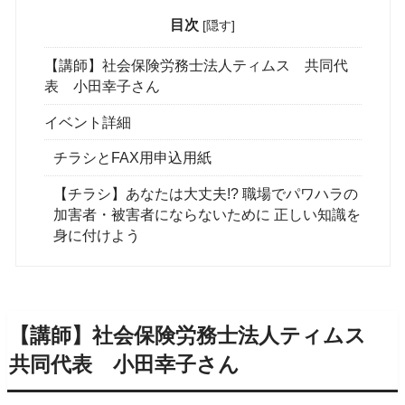
目次
[
隠す
]
【講師】社会保険労務士法人ティムス 共同代
表 小田幸子さん
イベント詳細
チラシとFAX用申込用紙
【チラシ】あなたは大丈夫!? 職場でパワハラの
加害者・被害者にならないために 正しい知識を
身に付けよう
【講師】社会保険労務士法人ティムス
共同代表 小田幸子さん