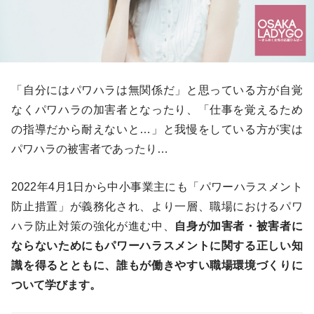
「自分にはパワハラは無関係だ」と思っている方が自覚
なくパワハラの加害者となったり、「仕事を覚えるため
の指導だから耐えないと…」と我慢をしている方が実は
パワハラの被害者であったり…
2022年4月1日から中小事業主にも「パワーハラスメント
防止措置」が義務化され、より一層、職場におけるパワ
ハラ防止対策の強化が進む中、
自身が加害者・被害者に
ならないためにもパワーハラスメントに関する正しい知
識を得るとともに、誰もが働きやすい職場環境づくりに
ついて学びます。