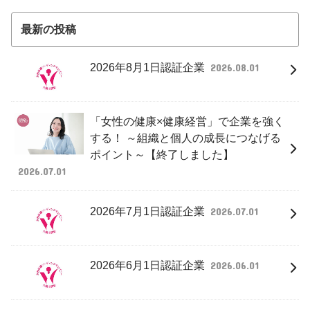
最新の投稿
2026年8月1日認証企業
2026.08.01
「女性の健康×健康経営」で企業を強く
する！ ～組織と個人の成長につなげる
ポイント～【終了しました】
2026.07.01
2026年7月1日認証企業
2026.07.01
2026年6月1日認証企業
2026.06.01