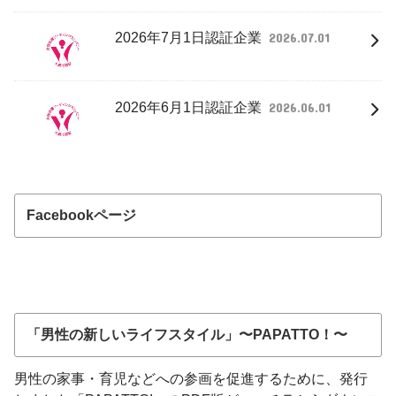
2026年7月1日認証企業
2026.07.01
2026年6月1日認証企業
2026.06.01
Facebookページ
「男性の新しいライフスタイル」〜PAPATTO！〜
男性の家事・育児などへの参画を促進するために、発行