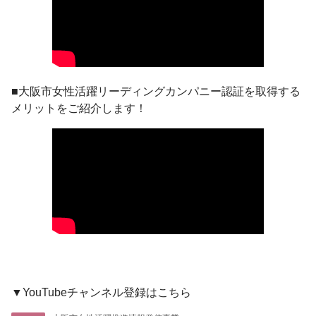
■大阪市女性活躍リーディングカンパニー認証を取得する
メリットをご紹介します！
▼YouTubeチャンネル登録はこちら