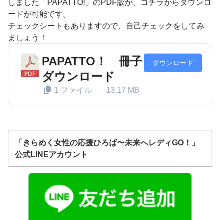
しました「PAPATTO!」のPDF版が、コチラからダウンロ
ードが可能です。
チェックシートもありますので、自己チェックをしてみ
ましょう！
PAPATTO！ 冊子
ダウンロード
ダウンロード
1 ファイル
13.17 MB
「きらめく女性の応援ひろば〜未来へレディGO！」
公式LINEアカウント