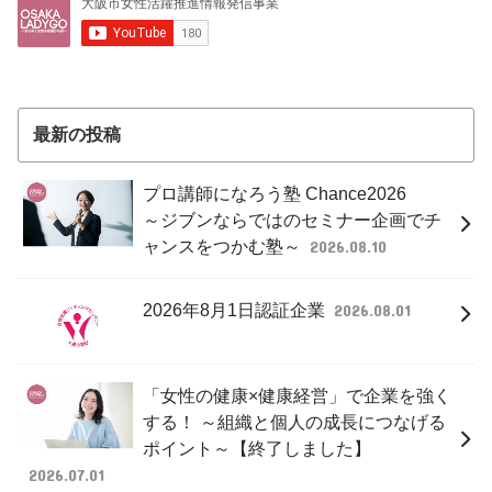
最新の投稿
プロ講師になろう塾 Chance2026
～ジブンならではのセミナー企画でチ
ャンスをつかむ塾～
2026.08.10
2026年8月1日認証企業
2026.08.01
「女性の健康×健康経営」で企業を強く
する！ ～組織と個人の成長につなげる
ポイント～【終了しました】
2026.07.01