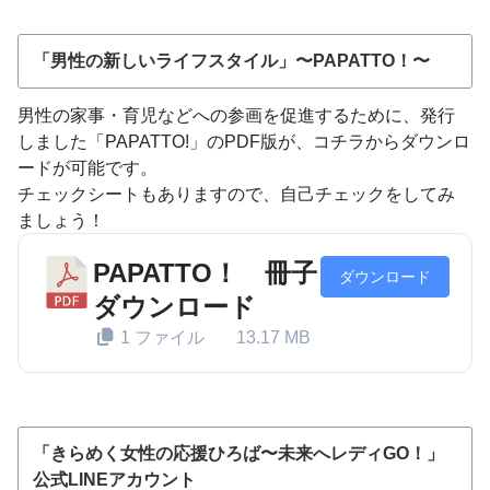
「男性の新しいライフスタイル」〜PAPATTO！〜
男性の家事・育児などへの参画を促進するために、発行
しました「PAPATTO!」のPDF版が、コチラからダウンロ
ードが可能です。
チェックシートもありますので、自己チェックをしてみ
ましょう！
PAPATTO！ 冊子
ダウンロード
ダウンロード
1 ファイル
13.17 MB
「きらめく女性の応援ひろば〜未来へレディGO！」
公式LINEアカウント