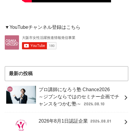
▼YouTubeチャンネル登録はこちら
最新の投稿
プロ講師になろう塾 Chance2026
～ジブンならではのセミナー企画でチ
ャンスをつかむ塾～
2026.08.10
2026年8月1日認証企業
2026.08.01