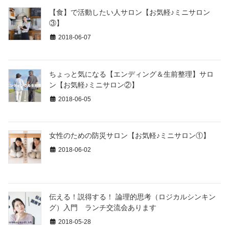
【食】で活動したい人サロン【お気軽♪ミニサロン
③】
2018-06-07
ちょっと気になる【エンディング＆生前整理】サロ
ン【お気軽♪ミニサロン②】
2018-06-05
女性のための防災サロン【お気軽♪ミニサロン①】
2018-06-02
伝える！説得する！ 論理的思考（ロジカルシンキン
グ）入門 ランチ交流会あります
2018-05-28