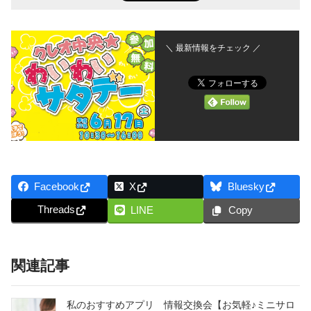
＼ 最新情報をチェック ／
Facebook
X
Bluesky
Threads
LINE
Copy
関連記事
私のおすすめアプリ 情報交換会【お気軽♪ミニサロ