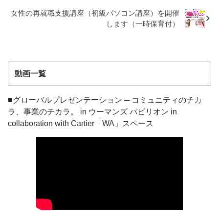
女性の再就職支援講座（初級パソコン講座）を開催
します（一時保育付）
動画一覧
■グローバルプレゼンテーション ─ コミュニティのチカ
ラ、事業のチカラ。 in ウーマンズ パビリオン in
collaboration with Cartier「WA」スペース