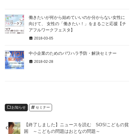
働きたいが何から始めていいのか分からない女性に
向けて、 女性の「働きたい！」をまるごと応援【チ
アフルワークフェスタ】
2018-03-05
中小企業のためのパワハラ予防・解決セミナー
2018-02-28
お知らせ
セミナー
【終了しました】ニュースを読む SOS!こどもの貧
困 ～こどもの問題はおとなの問題～