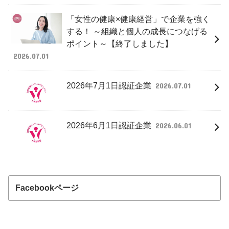
「女性の健康×健康経営」で企業を強く
する！ ～組織と個人の成長につなげる
ポイント～【終了しました】
2026.07.01
2026年7月1日認証企業
2026.07.01
2026年6月1日認証企業
2026.06.01
Facebookページ