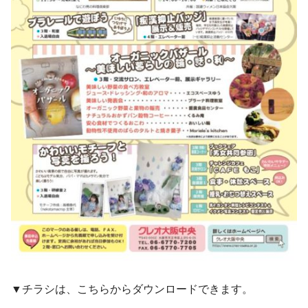
▼チラシは、こちらからダウンロードできます。