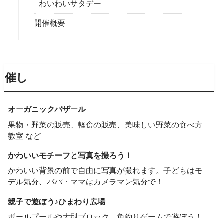
わいわいサタデー
開催概要
催し
オーガニックバザール
果物・野菜の販売、軽食の販売、美味しい野菜の食べ方
教室 など
かわいいモチーフと写真を撮ろう！
かわいい背景の前で自由に写真が撮れます。子どもはモ
デル気分、パパ・ママはカメラマン気分で！
親子で遊ぼう♪ひまわり広場
ボールプールや大型ブロック、魚釣りゲームで遊ぼう！