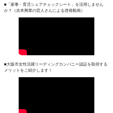
■「家事・育児シェアチェックシート」を活用しません
か？（吉本興業の芸人さんによる啓発動画）
■大阪市女性活躍リーディングカンパニー認証を取得する
メリットをご紹介します！