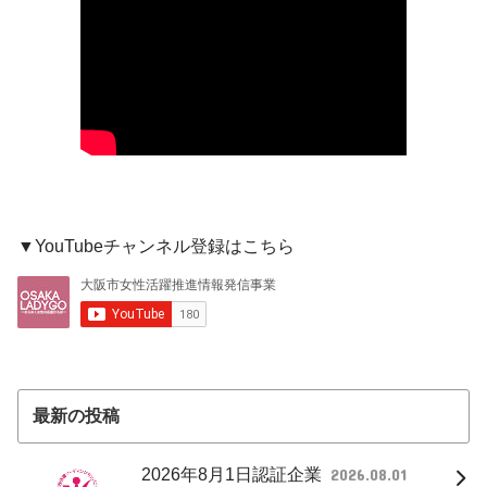
▼YouTubeチャンネル登録はこちら
最新の投稿
2026年8月1日認証企業
2026.08.01