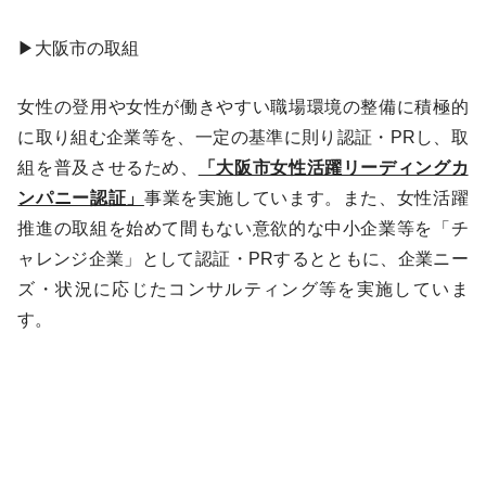
▶大阪市の取組
女性の登用や女性が働きやすい職場環境の整備に積極的
に取り組む企業等を、一定の基準に則り認証・PRし、取
組を普及させるため、
「大阪市女性活躍リーディングカ
ンパニー認証」
事業を実施しています。また、女性活躍
推進の取組を始めて間もない意欲的な中小企業等を「チ
ャレンジ企業」として認証・PRするとともに、企業ニー
ズ・状況に応じたコンサルティング等を実施していま
す。