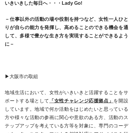
いきいきした毎日へ・・・Lady Go!
－仕事以外の活動の場や役割を持つなど、女性一人ひと
りが自らの能力を発揮し、高めることのできる機会を通
して、多様で豊かな生き方を実現することができるよう
に－
▶大阪市の取組
地域生活において、女性がいきいきと活躍することをサ
ポートする場として
「女性チャレンジ応援拠点」
を開設
しています。地域で何か活動をはじめたいと思っている
方や様々な活動の参画に関心や意欲のある方、活動のス
テップアップを考えている方等を対象に、専門のコーデ