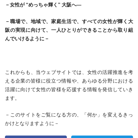
－女性が “めっちゃ輝く” 大阪へ―
－職場で、地域で、家庭生活で、すべての女性が輝く大
阪の実現に向けて、一人ひとりができることから取り組
んでいけるように－
これからも、当ウェブサイトでは、女性の活躍推進を考
える企業の皆様に役立つ情報や、あらゆる分野における
活躍に向けて女性の皆様を応援する情報を発信していき
ます。
－このサイトをご覧になる方の、「何か」を変えるきっ
かけとなりますように－