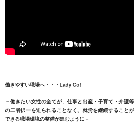
働きやすい職場へ・・・Lady Go!
－働きたい女性の全てが、仕事と出産・子育て・介護等
の二者択一を迫られることなく、就労を継続することが
できる職場環境の整備が進むように－