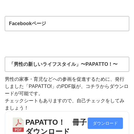
Facebookページ
「男性の新しいライフスタイル」〜PAPATTO！〜
男性の家事・育児などへの参画を促進するために、発行
しました「PAPATTO!」のPDF版が、コチラからダウンロ
ードが可能です。
チェックシートもありますので、自己チェックをしてみ
ましょう！
PAPATTO！ 冊子
ダウンロード
ダウンロード