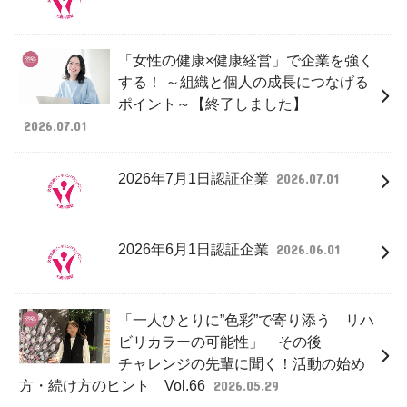
「女性の健康×健康経営」で企業を強く
する！ ～組織と個人の成長につなげる
ポイント～【終了しました】
2026.07.01
2026年7月1日認証企業
2026.07.01
2026年6月1日認証企業
2026.06.01
「一人ひとりに”色彩”で寄り添う リハ
ビリカラーの可能性」 その後
チャレンジの先輩に聞く！活動の始め
方・続け方のヒント Vol.66
2026.05.29