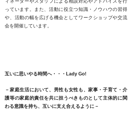
ィネーターやスタッフによる相談対応やアドバイスを行
っています。また、活動に役立つ知識・ノウハウの習得
や、活動の幅を広げる機会としてワークショップや交流
会を開催しています。
互いに思いやる時間へ・・・Lady Go!
－家庭生活において、男性も女性も、家事・子育て・介
護等の家庭的責任を共に担うべきものとして主体的に関
わる意識を持ち、互いに支え合えるように－