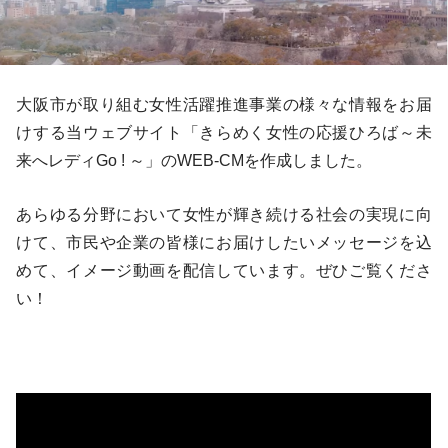
大阪市が取り組む女性活躍推進事業の様々な情報をお届
けする当ウェブサイト「きらめく女性の応援ひろば～未
来へレディGo ! ～」のWEB-CMを作成しました。
あらゆる分野において女性が輝き続ける社会の実現に向
けて、市民や企業の皆様にお届けしたいメッセージを込
めて、イメージ動画を配信しています。ぜひご覧くださ
い！