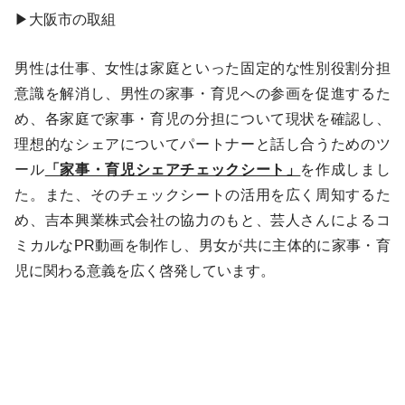
▶大阪市の取組
男性は仕事、女性は家庭といった固定的な性別役割分担
意識を解消し、男性の家事・育児への参画を促進するた
め、各家庭で家事・育児の分担について現状を確認し、
理想的なシェアについてパートナーと話し合うためのツ
ール
「家事・育児シェアチェックシート」
を作成しまし
た。また、そのチェックシートの活用を広く周知するた
め、吉本興業株式会社の協力のもと、芸人さんによるコ
ミカルなPR動画を制作し、男女が共に主体的に家事・育
児に関わる意義を広く啓発しています。