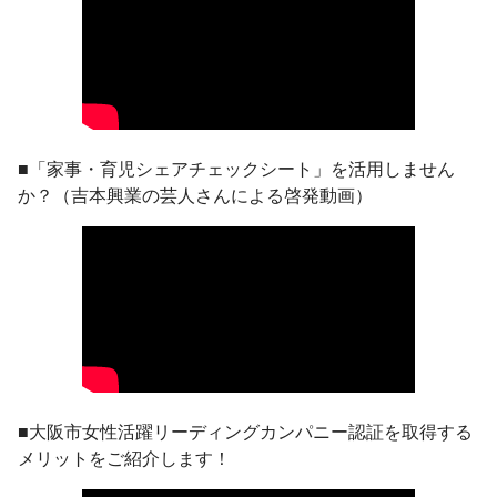
■「家事・育児シェアチェックシート」を活用しません
か？（吉本興業の芸人さんによる啓発動画）
■大阪市女性活躍リーディングカンパニー認証を取得する
メリットをご紹介します！