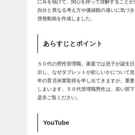
に耳を傾けて、関心を持って理解することが
自分と異なる考え方や価値観の違いに気づき
啓発動画を作成しました。
あらすじとポイント
５０代の男性管理職。家庭では息子が誕生日
示し、なぜタブレットが欲しいかについて息
年の育児休業取得を申し出てきますが、重要
しまいます。５０代管理職男性は、若い部下
是非ご覧ください。
YouTube