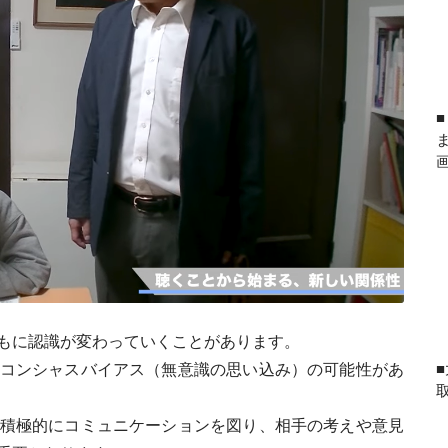
もに認識が変わっていくことがあります。
コンシャスバイアス（無意識の思い込み）の可能性があ
積極的にコミュニケーションを図り、相手の考えや意見