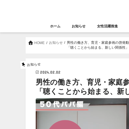
ホーム
お知らせ
女性活躍推進
お知らせ
セミナー
女性活躍推進
大阪女性きらめき応
お知らせ
男性の働き方、育児・家庭参画の啓発
HOME
「聴くことから始まる、新しい関係性
お知らせ
2024.02.02
男性の働き方、育児・家庭
「聴くことから始まる、新