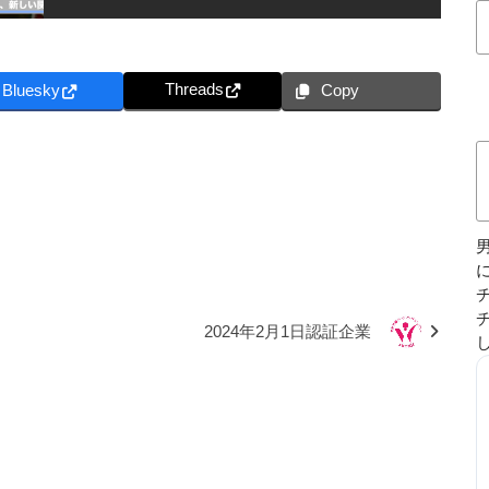
Threads
Bluesky
Copy
2024年2月1日認証企業