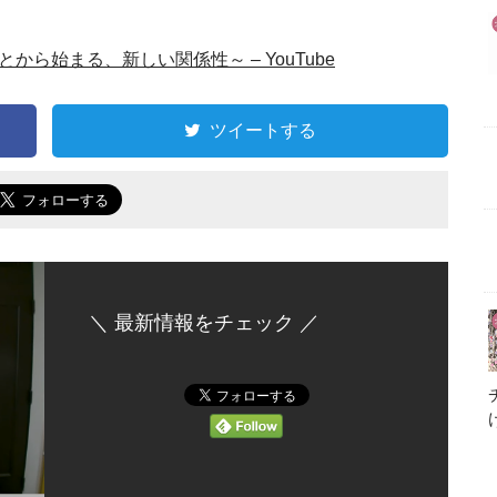
ら始まる、新しい関係性～ – YouTube
ツイートする
＼ 最新情報をチェック ／