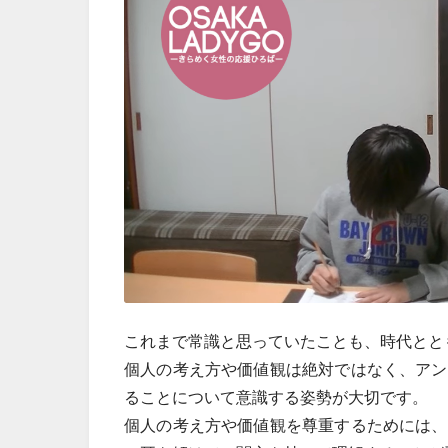
これまで常識と思っていたことも、時代とと
個人の考え方や価値観は絶対ではなく、アン
ることについて意識する姿勢が大切です。
個人の考え方や価値観を尊重するためには、