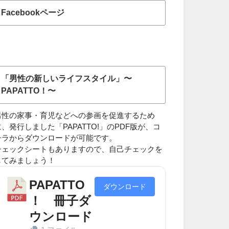
Facebookページ
「男性の新しいライフスタイル」〜
PAPATTO！〜
男性の家事・育児などへの参画を促進するため
に、発行しました「PAPATTO!」のPDF版が、コ
チラからダウンロードが可能です。
チェックシートもありますので、自己チェックを
してみましょう！
PAPATTO
ダウンロード
！ 冊子ダ
ウンロード