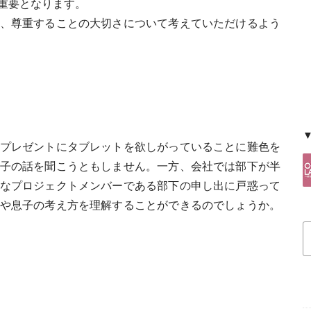
重要となります。
、尊重することの大切さについて考えていただけるよう
プレゼントにタブレットを欲しがっていることに難色を
子の話を聞こうともしません。一方、会社では部下が半
なプロジェクトメンバーである部下の申し出に戸惑って
や息子の考え方を理解することができるのでしょうか。