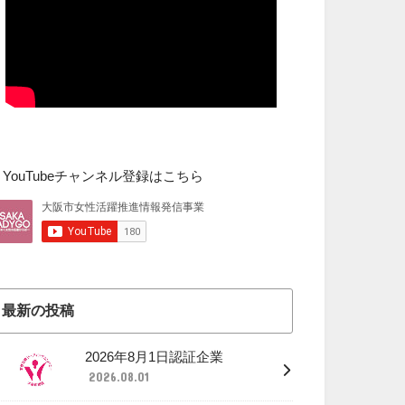
▼YouTubeチャンネル登録はこちら
最新の投稿
2026年8月1日認証企業
2026.08.01