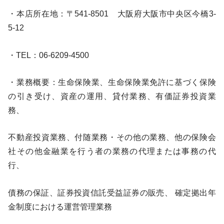
・本店所在地：〒541-8501 大阪府大阪市中央区今橋3-
5-12
・TEL：06-6209-4500
・業務概要：生命保険業、生命保険業免許に基づく保険
の引き受け、資産の運用、貸付業務、有価証券投資業
務、
不動産投資業務、付随業務・その他の業務、他の保険会
社その他金融業を行う者の業務の代理または事務の代
行、
債務の保証、証券投資信託受益証券の販売、 確定拠出年
金制度における運営管理業務