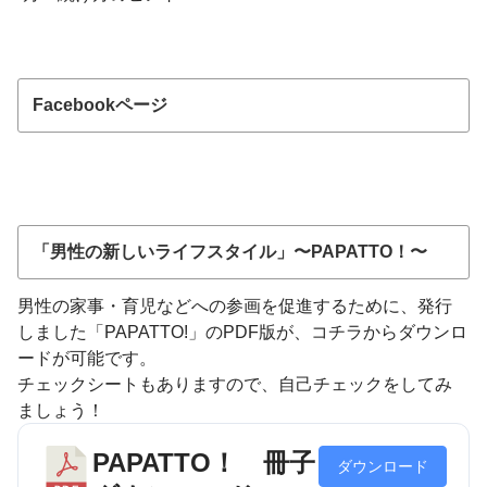
Facebookページ
「男性の新しいライフスタイル」〜PAPATTO！〜
男性の家事・育児などへの参画を促進するために、発行
しました「PAPATTO!」のPDF版が、コチラからダウンロ
ードが可能です。
チェックシートもありますので、自己チェックをしてみ
ましょう！
PAPATTO！ 冊子
ダウンロード