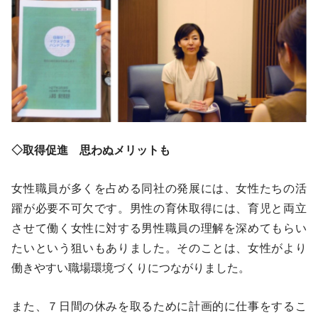
◇
取得促進 思わぬメリットも
女性職員が多くを占める同社の発展には、女性たちの活
躍が必要不可欠です。男性の育休取得には、育児と両立
させて働く女性に対する男性職員の理解を深めてもらい
たいという狙いもありました。そのことは、女性がより
働きやすい職場環境づくりにつながりました。
また、７日間の休みを取るために計画的に仕事をするこ