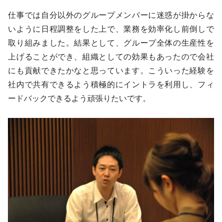
仕事では自分以外のグループメンバーに迷惑が掛からな
いように日程調整をした上で、業務を効率化し前倒しで
取り組みました。結果として、グループ全体の生産性を
上げることができ、組織としての効果もあったので会社
にも貢献できたかなと思っています。こういった経験を
社内で共有できるよう積極的にイントラを利用し、フィ
ードバックできるよう頑張りたいです。