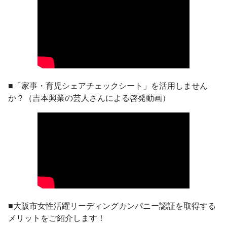
■「家事・育児シェアチェックシート」を活用しません
か？（吉本興業の芸人さんによる啓発動画）
■大阪市女性活躍リーディングカンパニー認証を取得する
メリットをご紹介します！