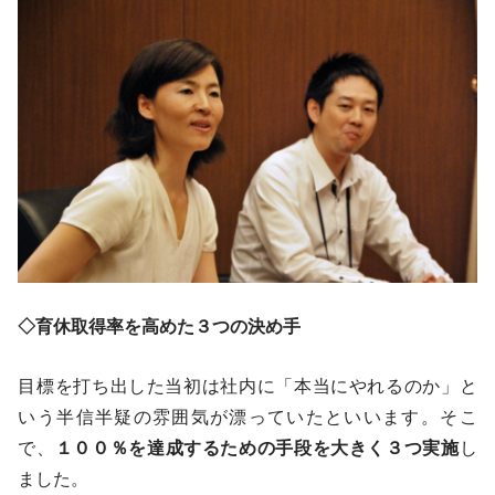
◇
育休取得率を高めた３つの決め手
目標を打ち出した当初は社内に「本当にやれるのか」と
いう半信半疑の雰囲気が漂っていたといいます。そこ
で、
１００％を達成するための手段を大きく３つ実施
し
ました。