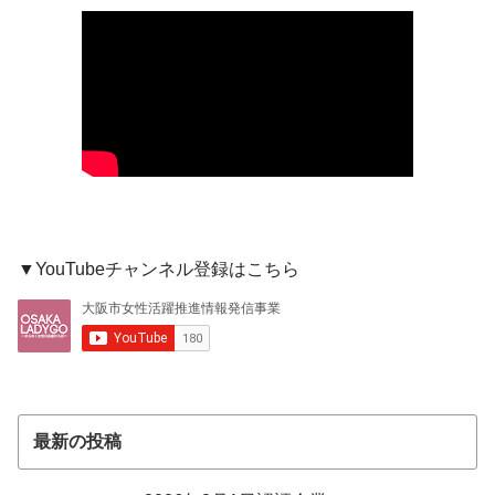
▼YouTubeチャンネル登録はこちら
最新の投稿