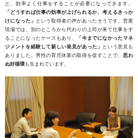
と、効率よく仕事をすることが必要になってきます。
「どうすれば仕事の効率が上げられるか、考えるきっか
けになった」
という取得者の声があったそうです。営業
現場では、別のところから代わりの上司が来て仕事をす
ることになったケースもあり、
「今までになかったマネ
ジメントを経験して新しい発見があった」
という意見も
ありました。男性の育児休業の取得を促すことで、
思わ
ぬ好循環
も生まれています。