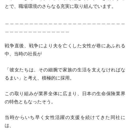
とで、職場環境のさらなる充実に取り組んでいます。
＿＿＿＿＿＿＿＿＿＿＿＿＿＿＿＿＿＿＿＿＿＿＿＿＿
＿＿＿＿＿＿＿＿＿＿＿＿＿＿
戦争直後、戦争により夫を亡くした女性が巷にあふれる
中、当時の社長が
「彼女たちは、その細腕で家族の生活を支えなければな
るまい」と考え、積極的に採用。
この取り組みが業界全体に広まり、日本の生命保険業界
の特色ともなったそう。
当時からいち早く女性活躍の支援を続けてきた同社に
は、