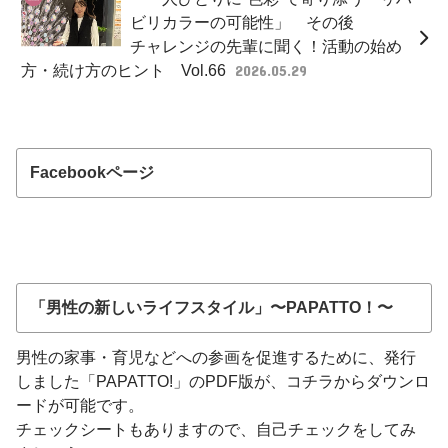
ビリカラーの可能性」 その後
チャレンジの先輩に聞く！活動の始め
方・続け方のヒント Vol.66
2026.05.29
Facebookページ
「男性の新しいライフスタイル」〜PAPATTO！〜
男性の家事・育児などへの参画を促進するために、発行
しました「PAPATTO!」のPDF版が、コチラからダウンロ
ードが可能です。
チェックシートもありますので、自己チェックをしてみ