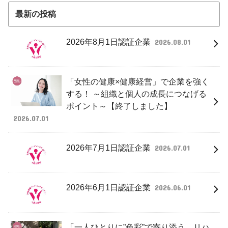
最新の投稿
2026年8月1日認証企業
2026.08.01
「女性の健康×健康経営」で企業を強く
する！ ～組織と個人の成長につなげる
ポイント～【終了しました】
2026.07.01
2026年7月1日認証企業
2026.07.01
2026年6月1日認証企業
2026.06.01
「一人ひとりに”色彩”で寄り添う リハ