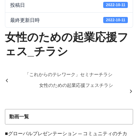
投稿日
2022-10-11
最終更新日時
2022-10-11
女性のための起業応援フ
ェス_チラシ
「これからのテレワーク」セミナーチラシ
女性のための起業応援フェスチラシ
動画一覧
■グローバルプレゼンテーション ─ コミュニティのチカ