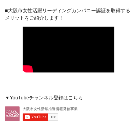
■大阪市女性活躍リーディングカンパニー認証を取得する
メリットをご紹介します！
▼YouTubeチャンネル登録はこちら