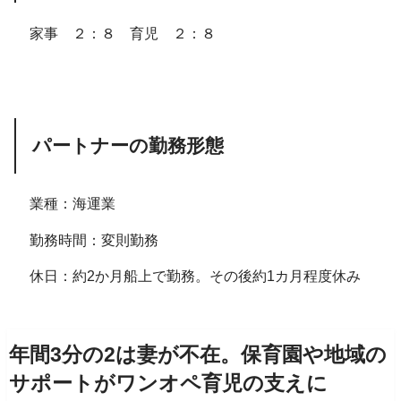
家事 ２：８ 育児 ２：８
パートナーの勤務形態
業種：海運業
勤務時間：変則勤務
休日：約2か月船上で勤務。その後約1カ月程度休み
年間3分の2は妻が不在。保育園や地域の
サポートがワンオペ育児の支えに