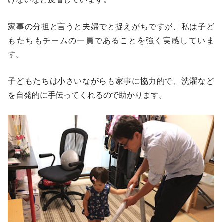
家事の分担と言うと夫婦でと捉えがちですが、私は子ど
もたちもチームの一員であることを強く実感していま
す。
子どもたちは小さいながらも家事に協力的で、洗濯など
を自発的に手伝ってくれるので助かります。