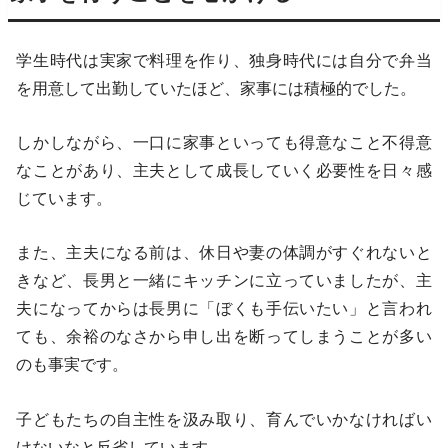
学生時代は実家で料理を作り、独身時代には自分で弁当
を用意して出勤していたほど、家事には積極的でした。
しかしながら、一口に家事といっても得意なこと不得意
なことがあり、主夫として成長していく必要性を日々感
じています。
また、主夫になる前は、休日や妻の体調がすぐれないと
きなど、長男と一緒にキッチンに立っていましたが、主
夫になってからは長男に「ぼくも手伝いたい」と言われ
ても、余裕のなさから申し出を断ってしまうことが多い
のも事実です。
子どもたちの自主性を汲み取り、育んでいかなければい
けないなと反省しています。