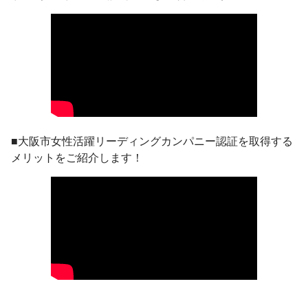
■大阪市女性活躍リーディングカンパニー認証を取得する
メリットをご紹介します！