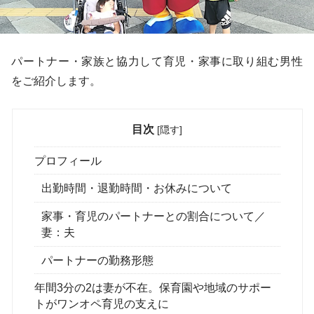
パートナー・家族と協力して育児・家事に取り組む男性
をご紹介します。
目次
[
隠す
]
プロフィール
出勤時間・退勤時間・お休みについて
家事・育児のパートナーとの割合について／
妻：夫
パートナーの勤務形態
年間3分の2は妻が不在。保育園や地域のサポー
トがワンオペ育児の支えに