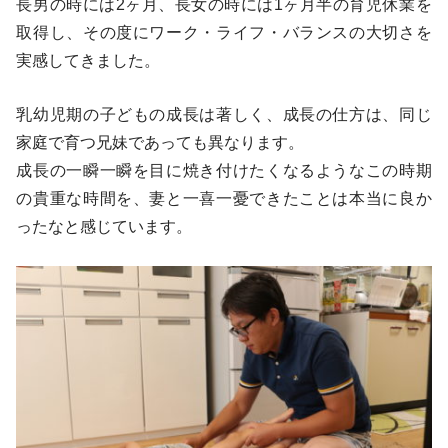
長男の時には2ヶ月、長女の時には1ヶ月半の育児休業を
取得し、その度にワーク・ライフ・バランスの大切さを
実感してきました。
乳幼児期の子どもの成長は著しく、成長の仕方は、同じ
家庭で育つ兄妹であっても異なります。
成長の一瞬一瞬を目に焼き付けたくなるようなこの時期
の貴重な時間を、妻と一喜一憂できたことは本当に良か
ったなと感じています。