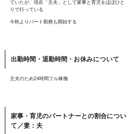
ていたが、現在「主夫」として家事と育児をほぼひと
りで行っている
今秋よりパート勤務も開始する
出勤時間・退勤時間・お休みについて
主夫のため24時間フル稼働
家事・育児のパートナーとの割合につい
て／妻：夫