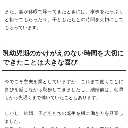
また、妻が休暇で帰ってきたときには、家事をたっぷり
と担ってもらったり、子どもたちとの時間を大切にして
もらっています。
乳幼児期のかけがえのない時間を大切に
できたことは大きな喜び
今でこそ主夫を業としていますが、これまで働くことに
喜びを感じながら勤務してきましたし、結婚前は、朝早
くから夜遅くまで働いていたこともあります。
しかし、結婚、子どもたちの誕生を機に働き方を見直し
ました。