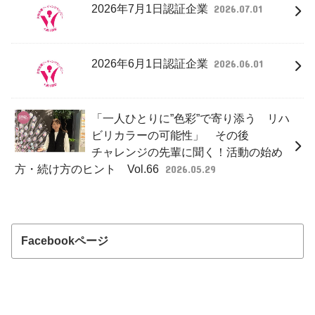
2026年7月1日認証企業
2026.07.01
2026年6月1日認証企業
2026.06.01
「一人ひとりに”色彩”で寄り添う リハ
ビリカラーの可能性」 その後
チャレンジの先輩に聞く！活動の始め
方・続け方のヒント Vol.66
2026.05.29
Facebookページ