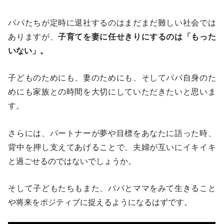
パパたちが定時に退社するのはまだまだ難しい社会では
ありますが、
子育てを妻に任せきりにするのは「もった
いない」。
子どものためにも、妻のためにも、そしてパパ自身のた
めにも家族との時間を大切にしていただきたいと思いま
す。
さらには、パートナーが夢や目標をあなたに語った時、
背中を押し支えてあげることで、夫婦が互いにイキイキ
と過ごせるのではないでしょうか。
そして子どもたちもまた、パパとママをみて生きること
や将来をポジティブに捉えるようになるはずです。