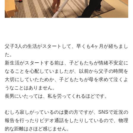
父子3人の生活がスタートして、早くも4ヶ月が経ちまし
た。
新生活がスタートする前は、子どもたちが情緒不安定に
なることを心配していましたが、以前から父子の時間を
大切にしていたためか、子どもたちが母を求めて泣くよ
うなことはありません。
長男にいたっては、私を労ってくれるほどです。
むしろ寂しがっているのは妻の方ですが、SNSで近況の
報告を行ったりビデオ通話をしたりしているので、物理
的な距離はさほど感じません。