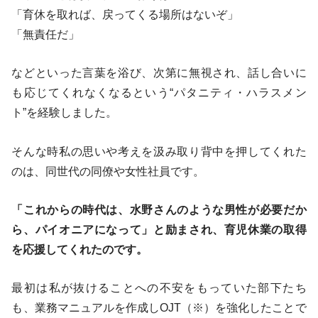
「育休を取れば、戻ってくる場所はないぞ」
「無責任だ」
などといった言葉を浴び、次第に無視され、話し合いに
も応じてくれなくなるという“パタニティ・ハラスメン
ト”を経験しました。
そんな時私の思いや考えを汲み取り背中を押してくれた
のは、同世代の同僚や女性社員です。
「これからの時代は、水野さんのような男性が必要だか
ら、パイオニアになって」と励まされ、育児休業の取得
を応援してくれたのです。
最初は私が抜けることへの不安をもっていた部下たち
も、業務マニュアルを作成しOJT（※）を強化したことで