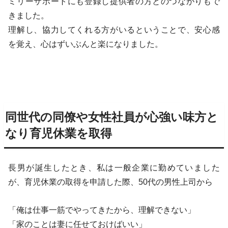
ミリーサポートにも登録し提供者の方とのつながりもで
きました。
理解し、協力してくれる方がいるということで、安心感
を覚え、心はずいぶんと楽になりました。
同世代の同僚や女性社員が心強い味方と
なり育児休業を取得
長男が誕生したとき、私は一般企業に勤めていました
が、育児休業の取得を申請した際、50代の男性上司から
「俺は仕事一筋でやってきたから、理解できない」
「家のことは妻に任せておけばいい」