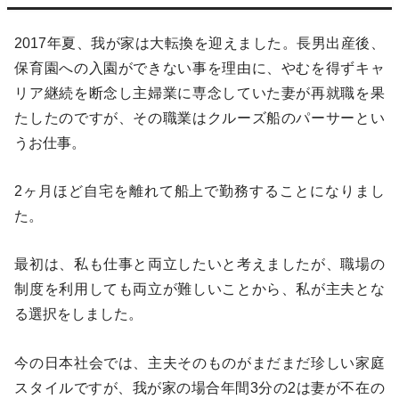
2017年夏、我が家は大転換を迎えました。長男出産後、
保育園への入園ができない事を理由に、やむを得ずキャ
リア継続を断念し主婦業に専念していた妻が再就職を果
たしたのですが、その職業はクルーズ船のパーサーとい
うお仕事。
2ヶ月ほど自宅を離れて船上で勤務することになりまし
た。
最初は、私も仕事と両立したいと考えましたが、職場の
制度を利用しても両立が難しいことから、私が主夫とな
る選択をしました。
今の日本社会では、主夫そのものがまだまだ珍しい家庭
スタイルですが、我が家の場合年間3分の2は妻が不在の