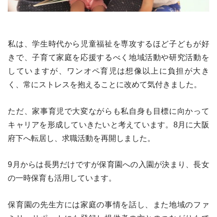
私は、学生時代から児童福祉を専攻するほど子どもが好
きで、子育て家庭を応援するべく地域活動や研究活動を
していますが、ワンオペ育児は想像以上に負担が大き
く、常にストレスを抱えることに改めて気付きました。
ただ、家事育児で大変ながらも私自身も目標に向かって
キャリアを形成していきたいと考えています。8月に大阪
府下へ転居し、求職活動を再開しました。
9月からは長男だけですが保育園への入園が決まり、長女
の一時保育も活用しています。
保育園の先生方には家庭の事情を話し、また地域のファ