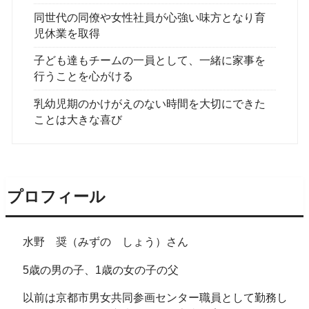
同世代の同僚や女性社員が心強い味方となり育
児休業を取得
子ども達もチームの一員として、一緒に家事を
行うことを心がける
乳幼児期のかけがえのない時間を大切にできた
ことは大きな喜び
プロフィール
水野 奨（みずの しょう）さん
5歳の男の子、1歳の女の子の父
以前は京都市男女共同参画センター職員として勤務し