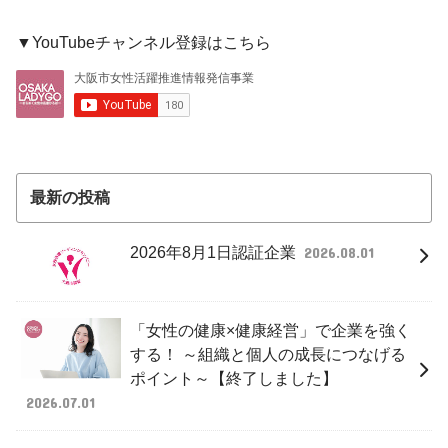
▼YouTubeチャンネル登録はこちら
最新の投稿
2026年8月1日認証企業
2026.08.01
「女性の健康×健康経営」で企業を強く
する！ ～組織と個人の成長につなげる
ポイント～【終了しました】
2026.07.01