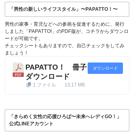
「男性の新しいライフスタイル」〜PAPATTO！〜
男性の家事・育児などへの参画を促進するために、発行
しました「PAPATTO!」のPDF版が、コチラからダウンロ
ードが可能です。
チェックシートもありますので、自己チェックをしてみ
ましょう！
PAPATTO！ 冊子
ダウンロード
ダウンロード
1 ファイル
13.17 MB
「きらめく女性の応援ひろば〜未来へレディGO！」
公式LINEアカウント