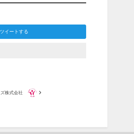
ツイートする
ィズ株式会社