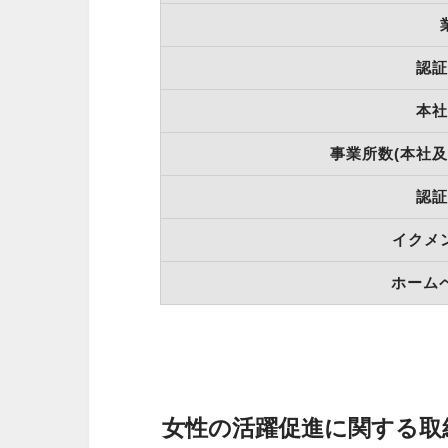
認証
本社
事業所数(本社
認証
イクメ
ホーム
女性の活躍促進に関する取