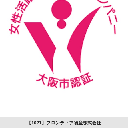
【1021】フロンティア物産株式会社