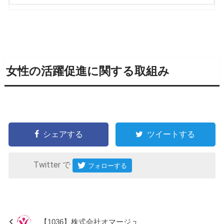
女性の活躍促進に関する取組み
シェアする
ツイートする
Twitter で
【1036】株式会社オマージュ