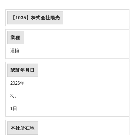
【1035】株式会社陽光
業種
運輸
認証年月日
2026年
3月
1日
本社所在地