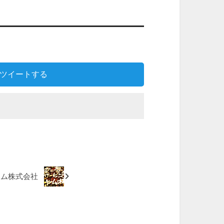
ツイートする
ーム株式会社