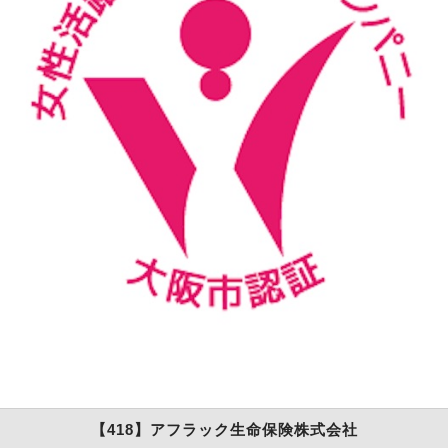
【418】アフラック生命保険株式会社