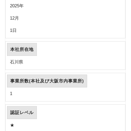
2025年
12月
1日
本社所在地
石川県
事業所数(本社及び大阪市内事業所)
1
認証レベル
★