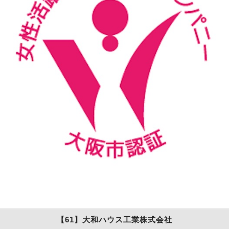
【61】大和ハウス工業株式会社