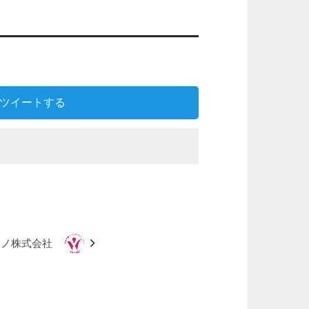
ツイートする
モノ株式会社