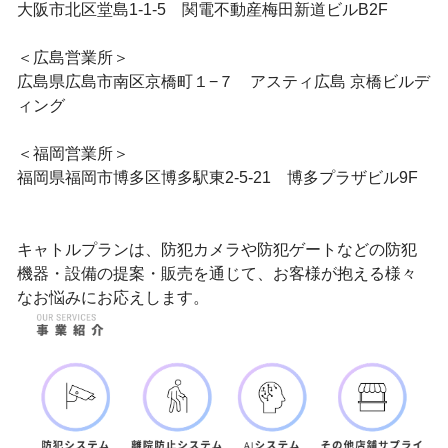
大阪市北区堂島1-1-5 関電不動産梅田新道ビルB2F
＜広島営業所＞
広島県広島市南区京橋町１−７ アスティ広島 京橋ビルデ
ィング
＜福岡営業所＞
福岡県福岡市博多区博多駅東2-5-21 博多プラザビル9F
キャトルプランは、防犯カメラや防犯ゲートなどの防犯
機器・設備の提案・販売を通じて、お客様が抱える様々
なお悩みにお応えします。