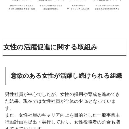
女性の活躍促進に関する取組み
意欲のある女性が活躍し続けられる組織
男性社員が中心でしたが、女性の採用や育成を進めてき
た結果、現在では女性社員が全体の44％となっていま
す。
また、女性社員のキャリア向上を目的とした一般事業主
行動計画を提出・実行しており、女性役職者の割合も増
えてきております。