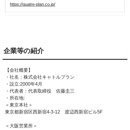
https://quatre-plan.co.jp/
企業等の紹介
【会社概要】
・社名：株式会社キャトルプラン
・設立:2000年4月
・代表者：代表取締役 佐藤圭三
・所在地:
＜東京本社＞
東京都新宿区西新宿4-3-12 渡辺西新宿ビル5F
＜大阪営業所＞