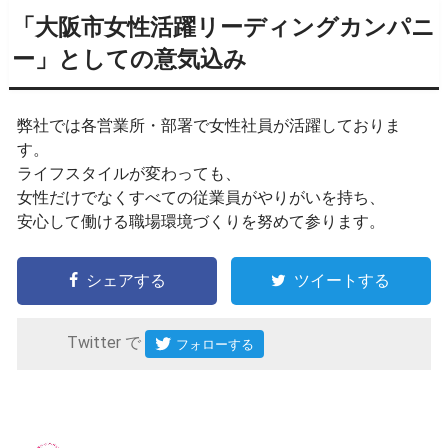
「大阪市女性活躍リーディングカンパニ
ー」としての意気込み
弊社では各営業所・部署で女性社員が活躍しておりま
す。
ライフスタイルが変わっても、
女性だけでなくすべての従業員がやりがいを持ち、
安心して働ける職場環境づくりを努めて参ります。
シェアする
ツイートする
Twitter で