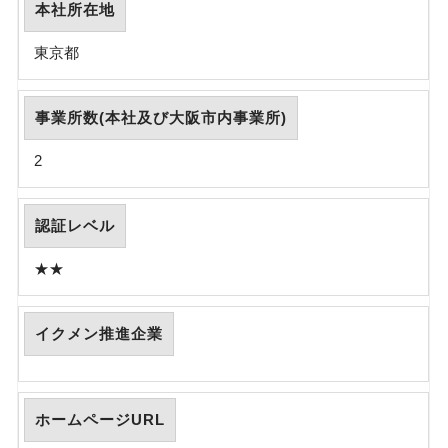
本社所在地
東京都
事業所数(本社及び大阪市内事業所)
2
認証レベル
★★
イクメン推進企業
ホームページURL