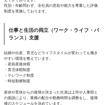
性別・年齢問わず、全社員の意欲や能力を尊重した評価
制度を実施しております。
仕事と生活の両立（ワーク・ライフ・バ
ランス）支援
結婚や出産、育児などライフスタイルが変わっても働き
やすい環境を整えています。
・産前産後休暇
・育児休暇制度
・テレワーク制度
・時短勤務制度
産休や育休からの復帰が決まった社員は上司や人事部と
の面談により、業務の配分や勤務時間を調整をし、復帰
後のスケジュールを決めています。