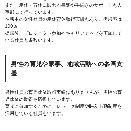
また、産休・育休に関わる書類や手続きのサポートも人
事部にて行っています。
在籍中の女性社員の産休育休取得実績もあり、復帰率は
100％。
復帰後、プロジェクト参加やキャリアアップを実施して
いる社員も多数います。
男性の育児や家事、地域活動への参画支
援
男性社員の育児休業取得実績はありませんが、男性の育
児休業の取得も応援しています。
育児に参加するためにテレワーク制度や時差出勤制度を
活用している社員もいます。