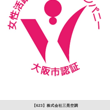
【623】株式会社三晃空調