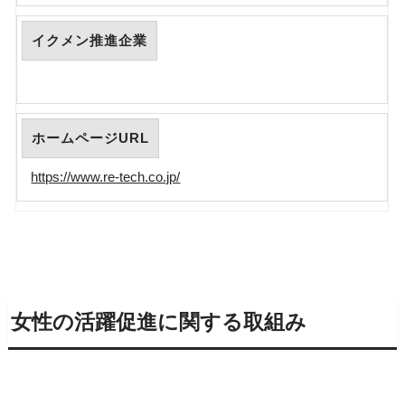
イクメン推進企業
ホームページURL
https://www.re-tech.co.jp/
女性の活躍促進に関する取組み