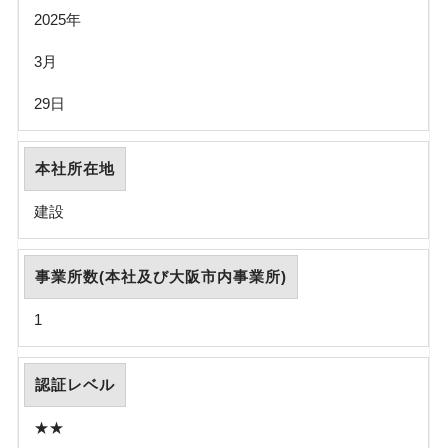
2025年
3月
29日
本社所在地
建設
事業所数(本社及び大阪市内事業所)
1
認証レベル
★★