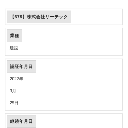
【678】株式会社リーテック
業種
建設
認証年月日
2022年
3月
29日
継続年月日