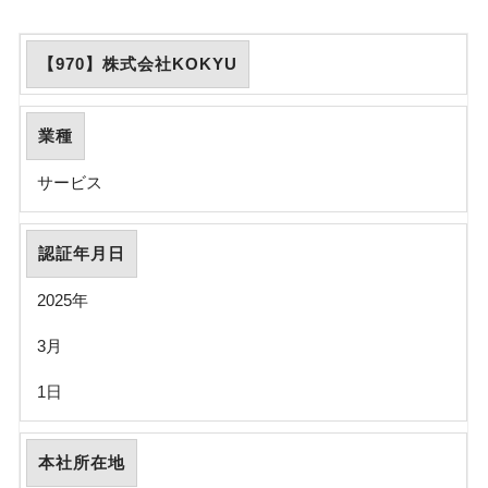
【970】株式会社KOKYU
業種
サービス
認証年月日
2025年
3月
1日
本社所在地