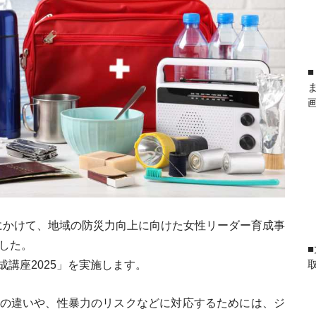
年度にかけて、地域の防災力向上に向けた女性リーダー育成事
した。
講座2025」を実施します。
の違いや、性暴力のリスクなどに対応するためには、ジ