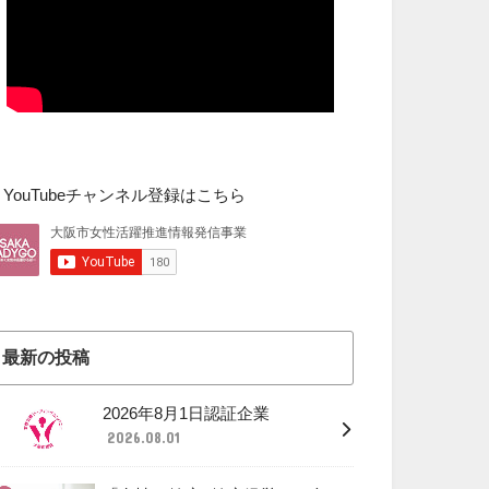
▼YouTubeチャンネル登録はこちら
最新の投稿
2026年8月1日認証企業
2026.08.01