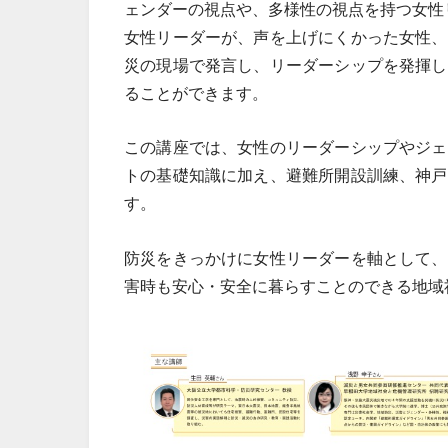
ェンダーの視点や、多様性の視点を持つ女性
女性リーダーが、声を上げにくかった女性、
災の現場で発言し、リーダーシップを発揮し
ることができます。
この講座では、女性のリーダーシップやジェ
トの基礎知識に加え、避難所開設訓練、神戸
す。
防災をきっかけに女性リーダーを軸として、
害時も安心・安全に暮らすことのできる地域