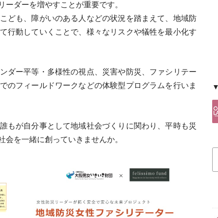
リーダーを増やすことが重要です。
こども、障がいのある人などの状況を踏まえて、地域防
て行動していくことで、様々なリスクや犠牲を最小化す
ンダー平等・多様性の視点、災害や防災、ファシリテー
でのフィールドワークなどの体験型プログラムを行いま
誰もが自分事として地域社会づくりに関わり、平時も災
社会を一緒に創っていきませんか。