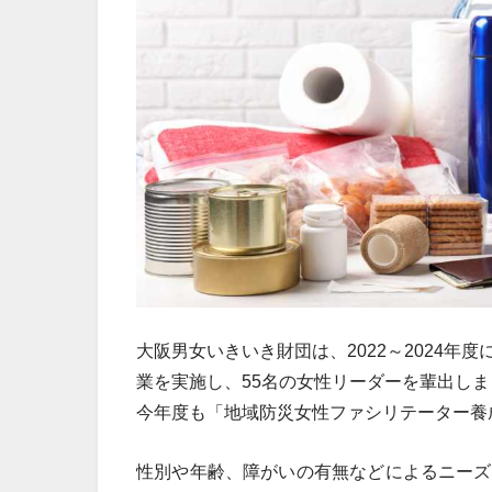
大阪男女いきいき財団は、2022～2024
業を実施し、55名の女性リーダーを輩出しま
今年度も「地域防災女性ファシリテーター養成
性別や年齢、障がいの有無などによるニーズ