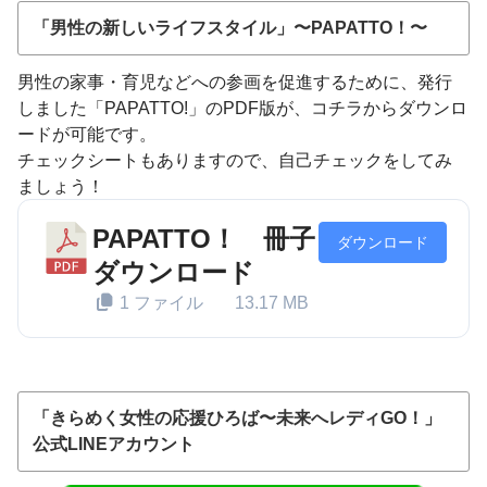
「男性の新しいライフスタイル」〜PAPATTO！〜
男性の家事・育児などへの参画を促進するために、発行
しました「PAPATTO!」のPDF版が、コチラからダウンロ
ードが可能です。
チェックシートもありますので、自己チェックをしてみ
ましょう！
PAPATTO！ 冊子
ダウンロード
ダウンロード
1 ファイル
13.17 MB
「きらめく女性の応援ひろば〜未来へレディGO！」
公式LINEアカウント