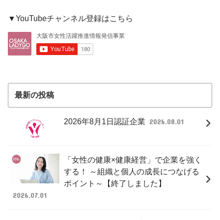
▼YouTubeチャンネル登録はこちら
最新の投稿
2026年8月1日認証企業
2026.08.01
「女性の健康×健康経営」で企業を強く
する！ ～組織と個人の成長につなげる
ポイント～【終了しました】
2026.07.01