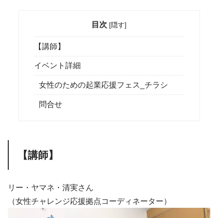
目次
[
隠す
]
【講師】
イベント詳細
女性のための起業応援フェス_チラシ
問合せ
【講師】
リー・ヤマネ・清実さん
（女性チャレンジ応援拠点コーディネーター）