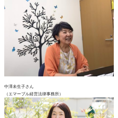
中澤未生子さん
（エマーブル経営法律事務所）