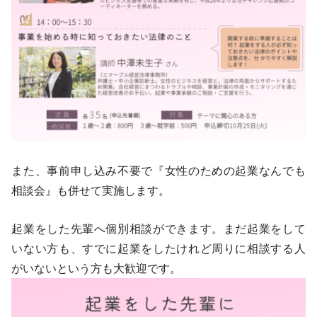
また、事前申し込み不要で『女性のための起業なんでも
相談会』も併せて実施します。
起業をした先輩へ個別相談ができます。まだ起業をして
いない方も、すでに起業をしたけれど周りに相談する人
がいないという方も大歓迎です。