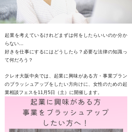
起業を考えているけれどまずは何をしたらいいのか分か
らない…
好きを仕事にするにはどうしたら？必要な法律の知識っ
て何だろう？
クレオ大阪中央では、起業に興味がある方・事業プラン
のブラッシュアップをしたい方向けに、女性のための起
業相談フェスを11月5日（土）に開催します。