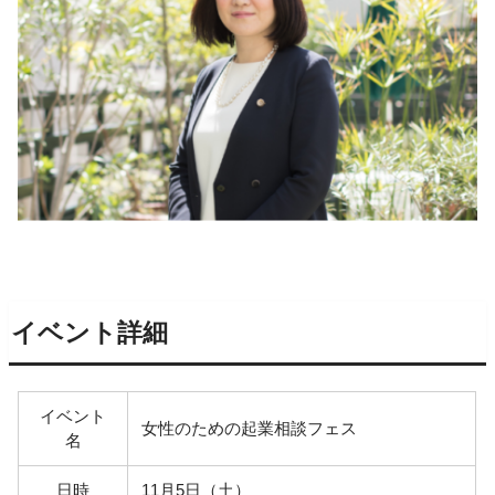
イベント詳細
イベント
女性のための起業相談フェス
名
日時
11月5日（土）