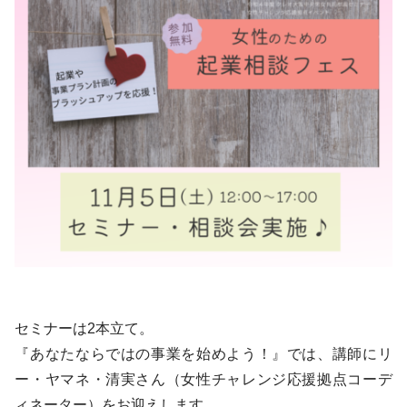
セミナーは2本立て。
『あなたならではの事業を始めよう！』では、講師にリ
ー・ヤマネ・清実さん（女性チャレンジ応援拠点コーデ
ィネーター）をお迎えします。