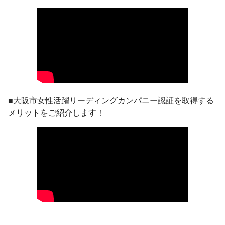
■大阪市女性活躍リーディングカンパニー認証を取得する
メリットをご紹介します！