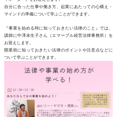
自分に合った仕事や働き方、起業にあたっての心構え・
マインドの準備について学ぶことができます。
『事業を始める時に知っておきたい法律のこと』では、
講師に中澤未生子さん（エマーブル経営法律事務所）を
お迎えします。
開業前に知っておきたい法律のポイントや注意点などに
ついて学ぶことができます。