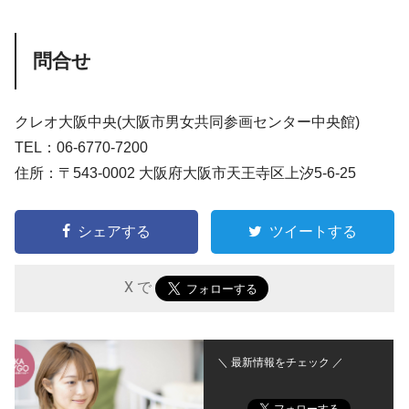
問合せ
クレオ大阪中央(大阪市男女共同参画センター中央館)
TEL：06-6770-7200
住所：〒543-0002 大阪府大阪市天王寺区上汐5-6-25
シェアする
ツイートする
X で
＼ 最新情報をチェック ／