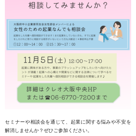
セミナーや相談会を通じて、起業に関する悩みや不安を
解消しませんか？ぜひご参加ください。