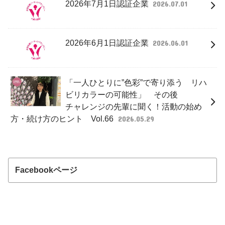
2026年7月1日認証企業
2026.07.01
2026年6月1日認証企業
2026.06.01
「一人ひとりに”色彩”で寄り添う リハ
ビリカラーの可能性」 その後
チャレンジの先輩に聞く！活動の始め
方・続け方のヒント Vol.66
2026.05.29
Facebookページ