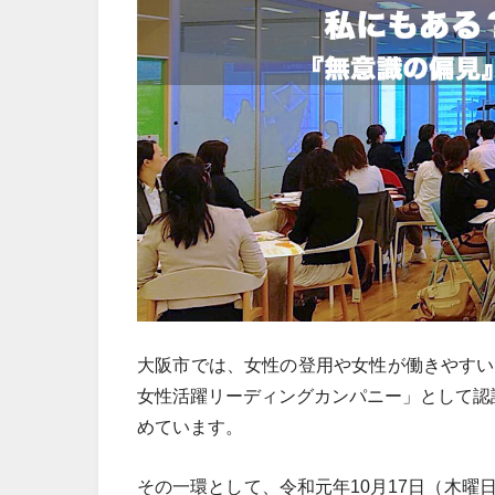
大阪市では、女性の登用や女性が働きやすい
女性活躍リーディングカンパニー」として認
めています。
その一環として、令和元年10月17日（木