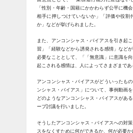
「性別・年齢・国籍にかかわらず公平に機会
相手に押しつけていないか」「評価や役割
か」などが挙げられました。
また、アンコンシャス・バイアスを引き起こ
習」「経験などから誘発される感情」などが
必要なこととして、「「無意識」に意識を向
起こされる感情は、人によってさまざまであ
アンコンシャス・バイアスがどういったもの
ンシャス・バイアス」について、事例動画を
どのようなアンコンシャス・バイアスがある
ープ討議を行いました。
そうしたアンコンシャス・バイアスへの対策
スをなくすために何ができるか、何が必要か