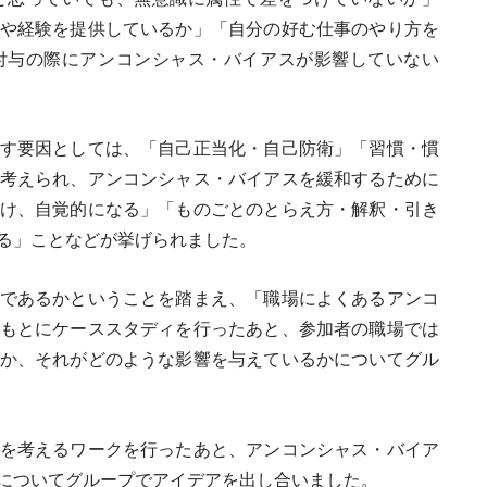
や経験を提供しているか」「自分の好む仕事のやり方を
付与の際にアンコンシャス・バイアスが影響していない
す要因としては、「自己正当化・自己防衛」「習慣・慣
考えられ、アンコンシャス・バイアスを緩和するために
け、自覚的になる」「ものごとのとらえ方・解釈・引き
る」ことなどが挙げられました。
であるかということを踏まえ、「職場によくあるアンコ
もとにケーススタディを行ったあと、参加者の職場では
か、それがどのような影響を与えているかについてグル
を考えるワークを行ったあと、アンコンシャス・バイア
についてグループでアイデアを出し合いました。