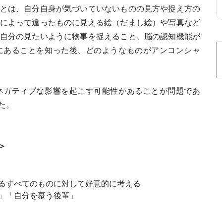
とは、自分自身が気づいていないものの見方や捉え方の
によって違ったものに見える絵（だまし絵）や写真など
自分の見たいように物事を捉えること、脳の認知機能が
にあることを知った後、どのようなものがアンコンシャ
ネガティブな影響を起こす可能性があることが問題であ
た。
＞
るすべてのものに対して好意的に考える
」「自分を慕う後輩」