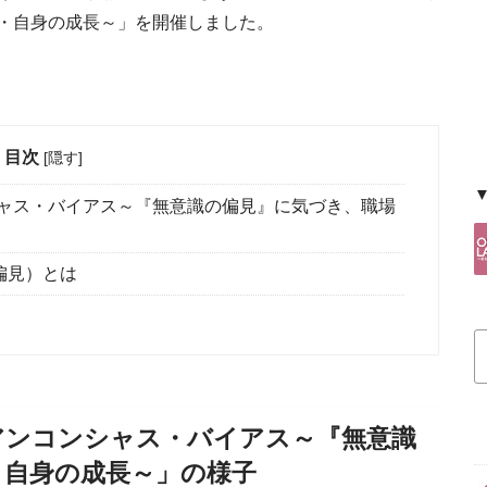
・自身の成長～」を開催しました。
目次
[
隠す
]
ャス・バイアス～『無意識の偏見』に気づき、職場
偏見）とは
アンコンシャス・バイアス～『無意識
・自身の成長～」の様子