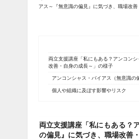
アス～『無意識の偏見』に気づき、職場改善
両立支援講座「私にもある？アンコンシ
改善・自身の成長～」の様子
アンコンシャス・バイアス（無意識の
個人や組織に及ぼす影響やリスク
両立支援講座「私にもある？
の偏見』に気づき、職場改善