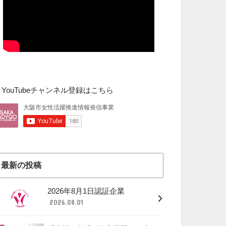
▼YouTubeチャンネル登録はこちら
最新の投稿
2026年8月1日認証企業
2026.08.01