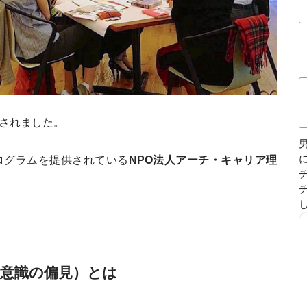
加されました。
ログラムを提供されている
NPO法人アーチ・キャリア理
意識の偏見）とは