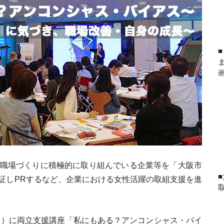
職場づくりに積極的に取り組んでいる企業等を「大阪市
証しPRするなど、企業における女性活躍の取組支援を進
曜日）に両立支援講座「私にもある？アンコンシャス・バイ