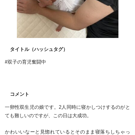
タイトル（ハッシュタグ）
#双子の育児奮闘中
コメント
一卵性双生児の娘です。2人同時に寝かしつけするのがと
ても難しいのですが、この日は大成功。
かわいいなーと見惚れているとそのまま寝落ちしちゃっ