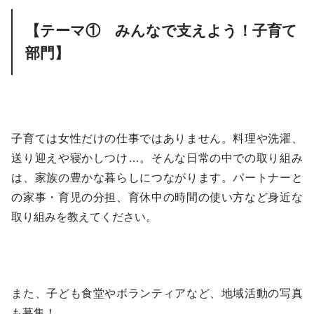
【テーマ① みんなで支えよう！子育て
部門】
子育ては女性だけの仕事ではありません。料理や洗濯、
送り迎えや寝かしつけ…。そんな日常の中での取り組み
は、家族の豊かな暮らしにつながります。パートナーと
の家事・育児の分担、育休中の時間の使い方など身近な
取り組みを教えてください。
また、子ども食堂やボランティアなど、地域活動の写真
も募集！