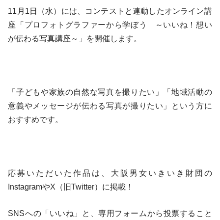
11月1日（水）には、コンテストと連動したオンライン講
座「プロフォトグラファーから学ぼう ～いいね！想い
が伝わる写真講座～」を開催します。
「子どもや家族の自然な写真を撮りたい」「地域活動の
意義やメッセージが伝わる写真が撮りたい」という方に
おすすめです。
応募いただいた作品は、大阪男女いきいき財団の
InstagramやX（旧Twitter）に掲載！
SNSへの「いいね」と、専用フォームから投票すること