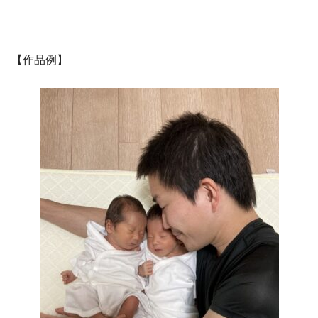
【作品例】