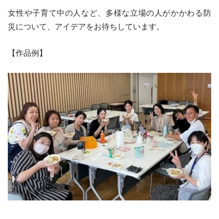
女性や子育て中の人など、多様な立場の人がかかわる防
災について、アイデアをお待ちしています。
【作品例】