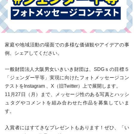
家庭や地域活動の場面での多様な価値観やアイデアの事
例、シェアしてください。
一般財団法人大阪男女いきいき財団は、SDGｓの目標５
「ジェンダー平等」実現に向けたフォトメッセージコン
テストをInstagram 、X（旧Twitter）上で展開します。
11月27日（月）まで、メッセージ性のある写真とハッシ
ュタグやコメントを組み合わせた作品を募集していま
す。
入賞者にはすてきなプレゼントもあります！ぜひ、「い