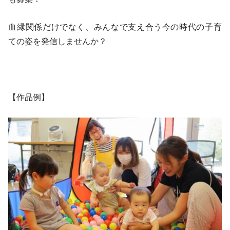
血縁関係だけでなく、みんなで支え合う今の時代の子育
ての姿を発信しませんか？
【作品例】