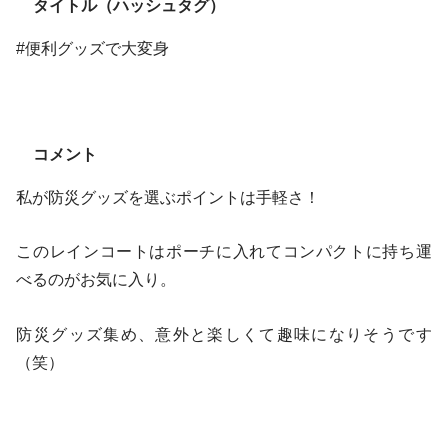
タイトル（ハッシュタグ）
#便利グッズで大変身
コメント
私が防災グッズを選ぶポイントは手軽さ！
このレインコートはポーチに入れてコンパクトに持ち運
べるのがお気に入り。
防災グッズ集め、意外と楽しくて趣味になりそうです
（笑）