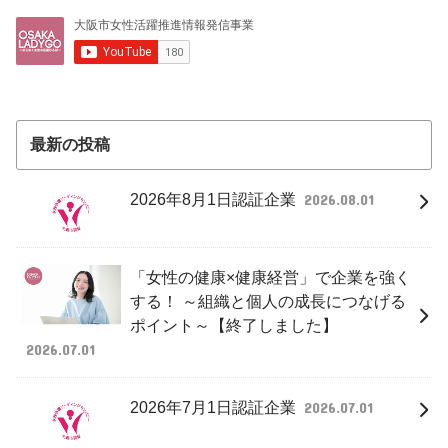
最新の投稿
2026年8月1日認証企業
2026.08.01
「女性の健康×健康経営」で企業を強く
する！ ～組織と個人の成長につなげる
ポイント～【終了しました】
2026.07.01
2026年7月1日認証企業
2026.07.01