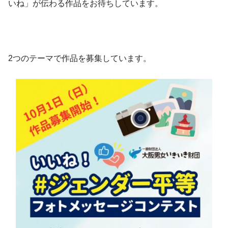
いね」が伝わる作品をお待ちしています。
2つのテーマで作品を募集しています。