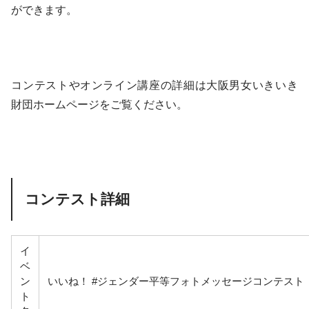
ができます。
コンテストやオンライン講座の詳細は大阪男女いきいき
財団ホームページをご覧ください。
コンテスト詳細
イ
ベ
ン
いいね！ #ジェンダー平等フォトメッセージコンテスト
ト