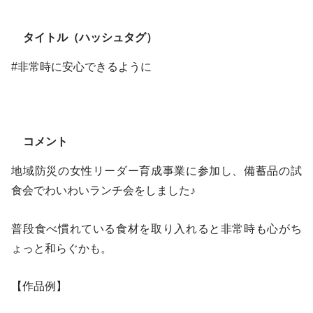
タイトル（ハッシュタグ）
#非常時に安心できるように
コメント
地域防災の女性リーダー育成事業に参加し、備蓄品の試
食会でわいわいランチ会をしました♪
普段食べ慣れている食材を取り入れると非常時も心がち
ょっと和らぐかも。
【作品例】