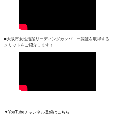
■大阪市女性活躍リーディングカンパニー認証を取得する
メリットをご紹介します！
▼YouTubeチャンネル登録はこちら