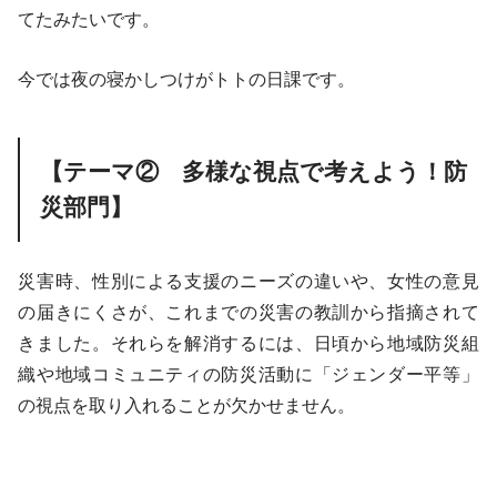
てたみたいです。
今では夜の寝かしつけがトトの日課です。
【テーマ② 多様な視点で考えよう！防
災部門】
災害時、性別による支援のニーズの違いや、女性の意見
の届きにくさが、これまでの災害の教訓から指摘されて
きました。それらを解消するには、日頃から地域防災組
織や地域コミュニティの防災活動に「ジェンダー平等」
の視点を取り入れることが欠かせません。