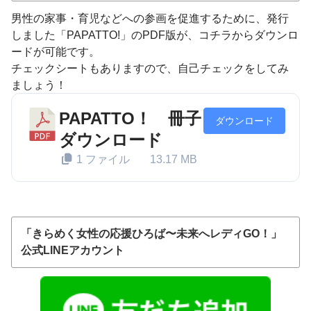
男性の家事・育児などへの参画を促進するために、発行
しました「PAPATTO!」のPDF版が、コチラからダウンロ
ードが可能です。
チェックシートもありますので、自己チェックをしてみ
ましょう！
PAPATTO！ 冊子
ダウンロード
ダウンロード
1 ファイル
13.17 MB
「きらめく女性の応援ひろば〜未来へレディGO！」
公式LINEアカウント