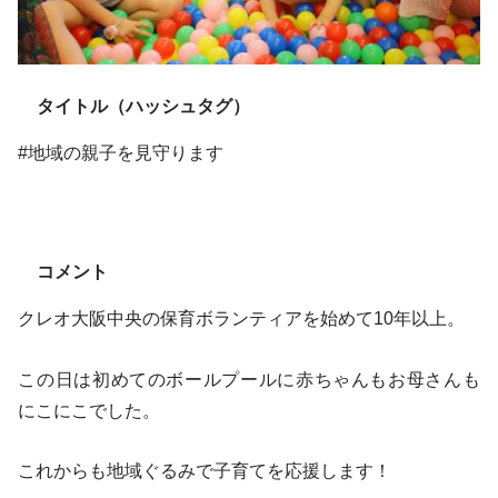
タイトル（ハッシュタグ）
#地域の親子を見守ります
コメント
クレオ大阪中央の保育ボランティアを始めて10年以上。
この日は初めてのボールプールに赤ちゃんもお母さんも
にこにこでした。
これからも地域ぐるみで子育てを応援します！