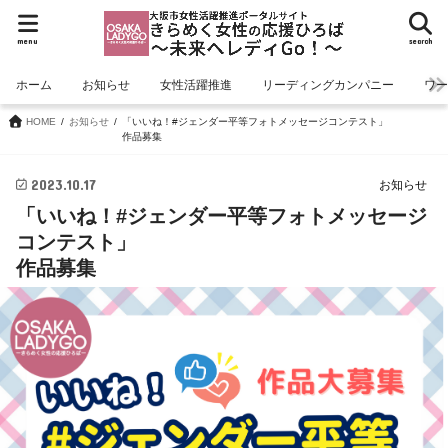
menu
search
ホーム
お知らせ
女性活躍推進
リーディングカンパニー
ワ
HOME
お知らせ
「いいね！#ジェンダー平等フォトメッセージコンテスト」
作品募集
2023.10.17
お知らせ
「いいね！#ジェンダー平等フォトメッセージ
コンテスト」
作品募集