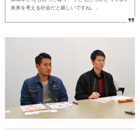
未来を考える社会だと嬉しいですね。」