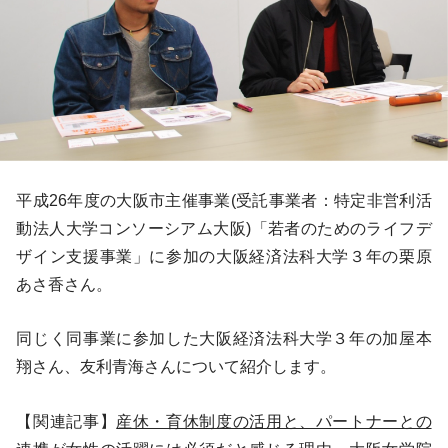
平成26年度の大阪市主催事業(受託事業者：特定非営利活
動法人大学コンソーシアム大阪)「若者のためのライフデ
ザイン支援事業」に参加の大阪経済法科大学３年の栗原
あさ香さん。
同じく同事業に参加した大阪経済法科大学３年の加屋本
翔さん、友利青海さんについて紹介します。
【関連記事】
産休・育休制度の活用と、パートナーとの