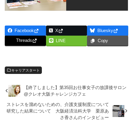
Facebook
X
Bluesky
Threads
LINE
Copy
キャリアスタート
【終了しました】第35回お仕事女子の放課後サロン
@クレオ大阪チャレンジカフェ
ストレスを溜めないための、介護支援制度について
研究した結果について 大阪経済法科大学 栗原あ
さ香さんのインタビュー