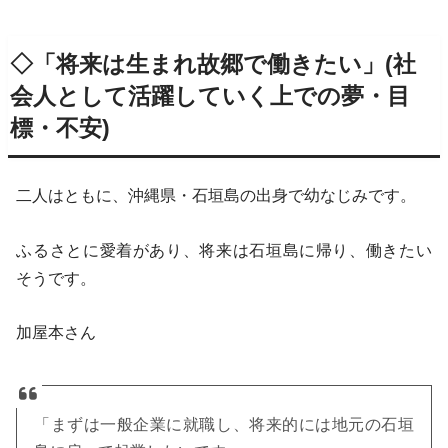
◇
「将来は生まれ故郷で働きたい」(社
会人として活躍していく上での夢・目
標・不安)
二人はともに、沖縄県・石垣島の出身で幼なじみです。
ふるさとに愛着があり、将来は石垣島に帰り、働きたい
そうです。
加屋本さん
「まずは一般企業に就職し、将来的には地元の石垣