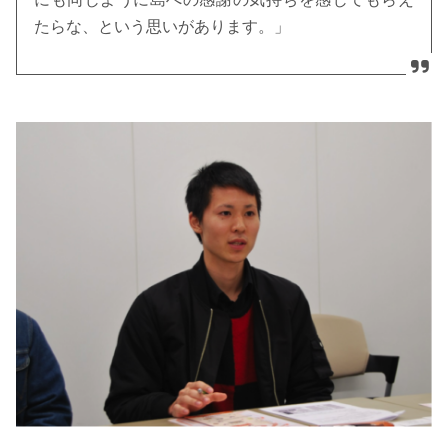
たらな、という思いがあります。」