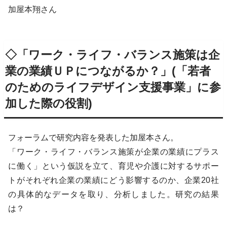
加屋本翔さん
◇
「ワーク・ライフ・バランス施策は企
業の業績ＵＰにつながるか？」(「若者
のためのライフデザイン支援事業」に参
加した際の役割)
フォーラムで研究内容を発表した加屋本さん。
「ワーク・ライフ・バランス施策が企業の業績にプラス
に働く」という仮説を立て、育児や介護に対するサポー
トがそれぞれ企業の業績にどう影響するのか、企業20社
の具体的なデータを取り、分析しました。研究の結果
は？