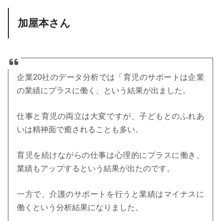
加屋本さん
企業20社のデータ分析では「育児のサポートは企業
の業績にプラスに働く、という結果が出ました。
仕事と育児の両立は大変ですが、子どもとのふれあ
いは精神面で癒されることも多い。
育児を続けながらの仕事は心理的にプラスに働き、
業績もアップするという結果が出たのです。
一方で、介護のサポートを行うと業績はマイナスに
働くという分析結果になりました。