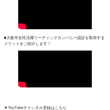
■大阪市女性活躍リーディングカンパニー認証を取得する
メリットをご紹介します！
▼YouTubeチャンネル登録はこちら