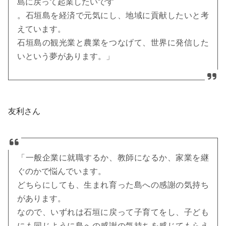
島に戻って起業したいです
。石垣島を経済で元気にし、地域に貢献したいと考
えています。
石垣島の観光業と農業をつなげて、世界に発信した
いという夢があります。」
友利さん
「一般企業に就職するか、教師になるか、家業を継
ぐのかで悩んでいます。
どちらにしても、生まれ育った島への感謝の気持ち
があります。
なので、いずれは石垣に戻って子育てをし、子ども
にも同じように島への感謝の気持ちを感じてもらえ