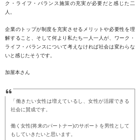
ク・ライフ・バランス施策の充実が必要だと感じた二
人。
企業のトップが制度を充実させるメリットや必要性を理
解すること、そして何より私たち一人一人が、ワーク・
ライフ・バランスについて考えなければ社会は変わらな
いと感じたそうです。
加屋本さん
「働きたい女性は増えているし、女性が活躍できる
社会に賛成です。
働く女性(将来のパートナー)のサポートを男性として
もしていきたいと思います。