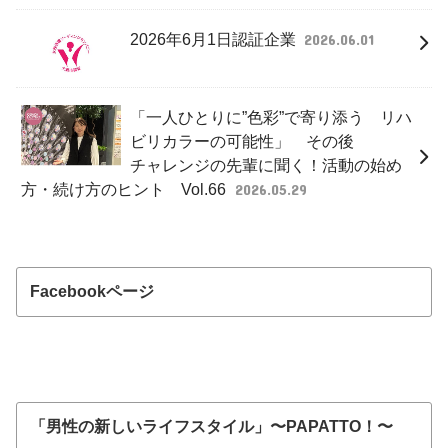
2026年6月1日認証企業
2026.06.01
「一人ひとりに”色彩”で寄り添う リハ
ビリカラーの可能性」 その後
チャレンジの先輩に聞く！活動の始め
方・続け方のヒント Vol.66
2026.05.29
Facebookページ
「男性の新しいライフスタイル」〜PAPATTO！〜