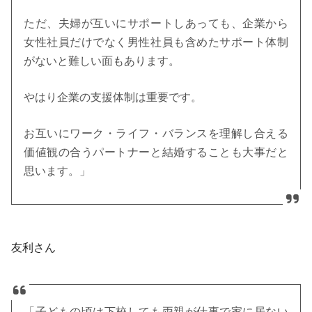
ただ、夫婦が互いにサポートしあっても、企業から
女性社員だけでなく男性社員も含めたサポート体制
がないと難しい面もあります。
やはり企業の支援体制は重要です。
お互いにワーク・ライフ・バランスを理解し合える
価値観の合うパートナーと結婚することも大事だと
思います。」
友利さん
「子どもの頃は下校しても両親が仕事で家に居ない