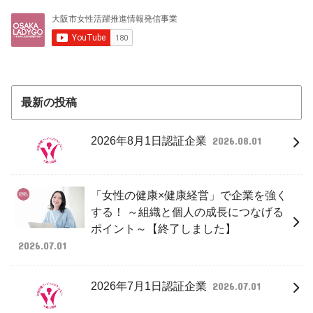
最新の投稿
2026年8月1日認証企業
2026.08.01
「女性の健康×健康経営」で企業を強く
する！ ～組織と個人の成長につなげる
ポイント～【終了しました】
2026.07.01
2026年7月1日認証企業
2026.07.01