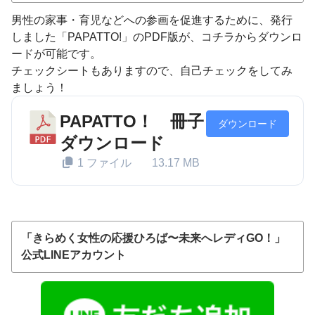
男性の家事・育児などへの参画を促進するために、発行
しました「PAPATTO!」のPDF版が、コチラからダウンロ
ードが可能です。
チェックシートもありますので、自己チェックをしてみ
ましょう！
PAPATTO！ 冊子
ダウンロード
ダウンロード
1 ファイル
13.17 MB
「きらめく女性の応援ひろば〜未来へレディGO！」
公式LINEアカウント