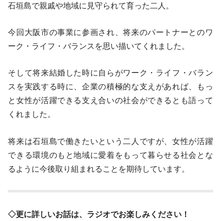
石垣島で親戚や地域に見守られて育った二人。
今回大阪市の事業に参画され、将来のパートナーとのワ
ーク・ライフ・バランスを思い描いてくれました。
そして将来結婚した時に自らがワーク・ライフ・バラン
スを実践する時に、企業の積極的な支えがあれば、もっ
と女性が活躍できる支え合いの社会ができるとも語って
くれました。
将来は石垣島で働きたいという二人ですが、女性が活躍
できる環境のもと地域に愛着をもって暮らせる社会とな
るように今後取り組まれることを期待しています。
◇更に詳しいお話は、ラジオでお楽しみください！