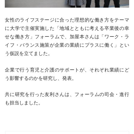
女性のライフステージに合った理想的な働き方をテーマ
に大学で主催実施した「地域とともに考える卒業後の幸
せな働き方」フォーラムで、加屋本さんは「ワーク・ラ
イフ・バランス施策が企業の業績にプラスに働く」とい
う仮説を立てました。
企業で行う育児と介護のサポートが、それぞれ業績にど
う影響するのかを研究し、発表。
共に研究を行った友利さんは、フォーラムの司会・進行
も担当しました。