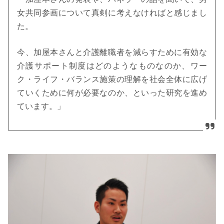
女共同参画について真剣に考えなければと感じまし
た。
今、加屋本さんと介護離職者を減らすために有効な
介護サポート制度はどのようなものなのか、ワー
ク・ライフ・バランス施策の理解を社会全体に広げ
ていくために何が必要なのか、といった研究を進め
ています。」