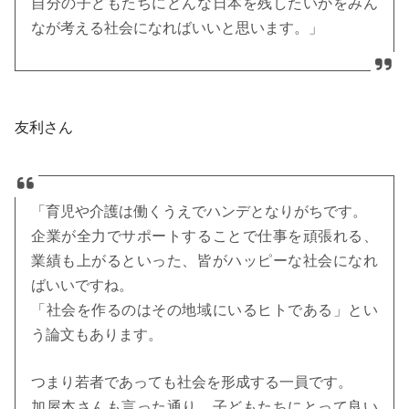
自分の子どもたちにどんな日本を残したいかをみん
なが考える社会になればいいと思います。」
友利さん
「育児や介護は働くうえでハンデとなりがちです。
企業が全力でサポートすることで仕事を頑張れる、
業績も上がるといった、皆がハッピーな社会になれ
ばいいですね。
「社会を作るのはその地域にいるヒトである」とい
う論文もあります。
つまり若者であっても社会を形成する一員です。
加屋本さんも言った通り、子どもたちにとって良い