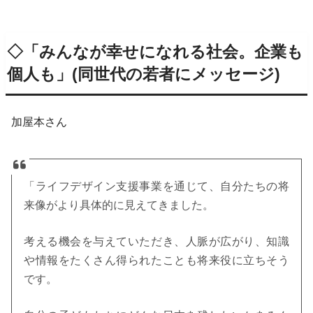
◇「みんなが幸せになれる社会。企業も
個人も」
(同世代の若者にメッセージ)
加屋本さん
「ライフデザイン支援事業を通じて、自分たちの将
来像がより具体的に見えてきました。
考える機会を与えていただき、人脈が広がり、知識
や情報をたくさん得られたことも将来役に立ちそう
です。