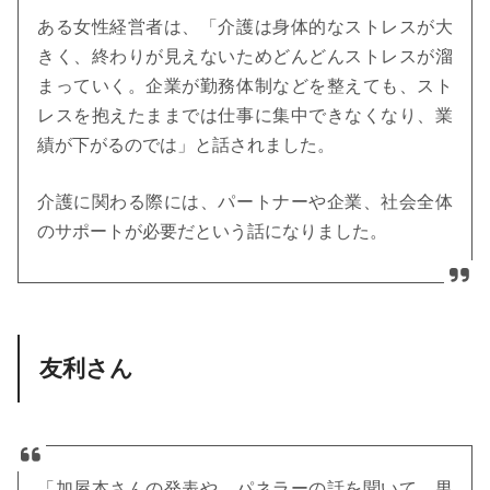
ある女性経営者は、「介護は身体的なストレスが大
きく、終わりが見えないためどんどんストレスが溜
まっていく。企業が勤務体制などを整えても、スト
レスを抱えたままでは仕事に集中できなくなり、業
績が下がるのでは」と話されました。
介護に関わる際には、パートナーや企業、社会全体
のサポートが必要だという話になりました。
友利さん
「加屋本さんの発表や、パネラーの話を聞いて、男