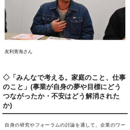
友利青海さん
◇「みんなで考える。家庭のこと、仕事
のこと」(事業が自身の夢や目標にどう
つながったか・不安はどう解消された
か)
自身の研究やフォーラムの討論を通して、企業のワー