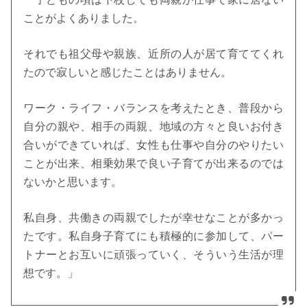
ことがよくありました。
それでも祖父母や親族、近所の人が居て育ててくれ
たので寂しいと感じたことはありません。
ワーク・ライフ・バランスを考えたとき、普段から
自分の親や、相手の両親、地域の方々と良いお付き
合いができていれば、女性も仕事や自分のやりたい
ことが出来、相乗効果で良い子育てが出来るのでは
ないかと思います。
私自身、共働きの両親でしたが幸せなことが多かっ
たです。私自身子育てにも積極的に参加して、パー
トナーとお互いに頑張っていく、そういう生活が理
想です。」