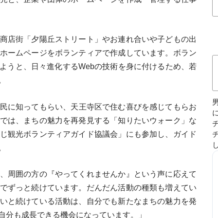
商店街「夕陽丘ストリート」やお連れ合いや子どもの出
ホームページをボランティアで作成しています。ボラン
ようと、日々進化するWebの技術を身に付けるため、若
。
区民に知ってもらい、天王寺区で住む喜びを感じてもらお
では、まちの魅力を再発見する「知りたいウォーク」な
じ観光ボランティアガイド協議会」にも参加し、ガイド
。
、周囲の方の『やってくれませんか』という声に応えて
でずっと続けています。だんだん活動の種類も増えてい
いと続けている活動は、自分でも新たなまちの魅力を発
自分も成長できる機会になっています。」