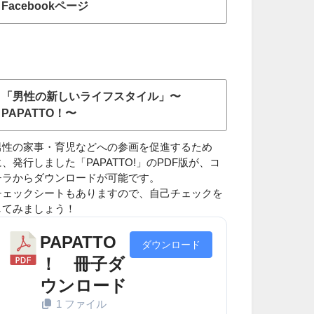
Facebookページ
「男性の新しいライフスタイル」〜
PAPATTO！〜
男性の家事・育児などへの参画を促進するため
に、発行しました「PAPATTO!」のPDF版が、コ
チラからダウンロードが可能です。
チェックシートもありますので、自己チェックを
してみましょう！
PAPATTO
ダウンロード
！ 冊子ダ
ウンロード
1 ファイル