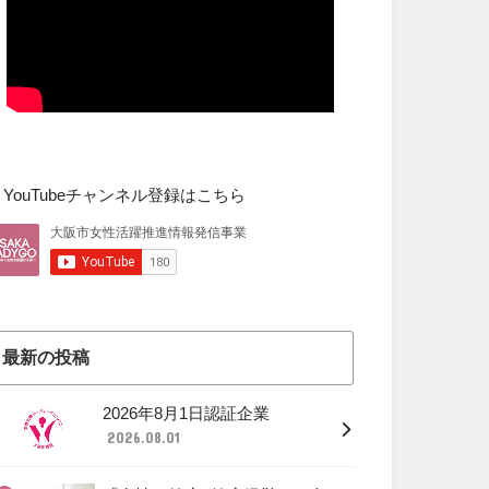
▼YouTubeチャンネル登録はこちら
最新の投稿
2026年8月1日認証企業
2026.08.01