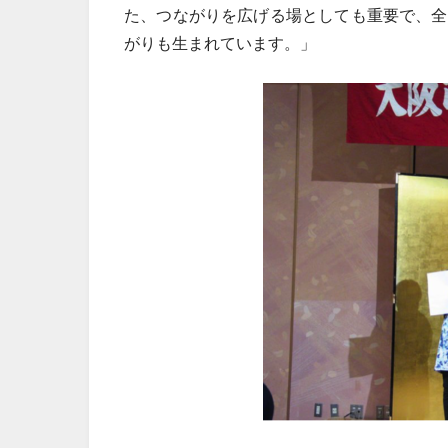
た、つながりを広げる場としても重要で、全
がりも生まれています。」