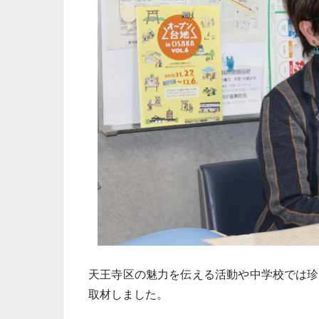
天王寺区の魅力を伝える活動や中学校では珍
取材しました。