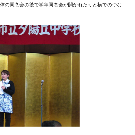
体の同窓会の後で学年同窓会が開かれたりと横でのつな