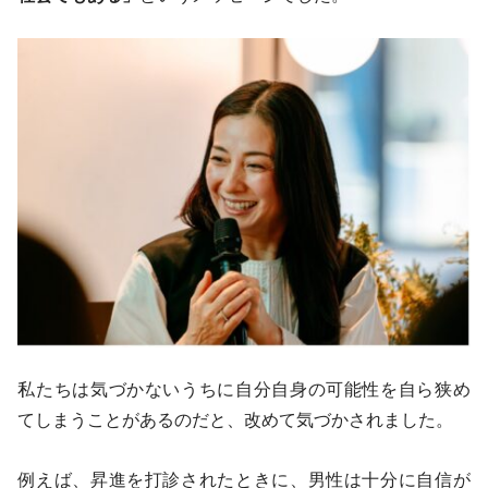
私たちは気づかないうちに自分自身の可能性を自ら狭め
てしまうことがあるのだと、改めて気づかされました。
例えば、昇進を打診されたときに、男性は十分に自信が