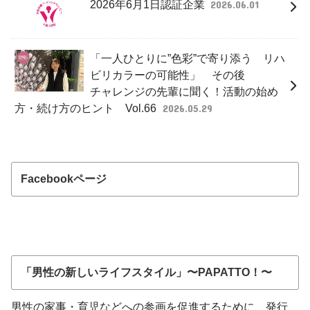
2026年6月1日認証企業
2026.06.01
「一人ひとりに”色彩”で寄り添う リハ
ビリカラーの可能性」 その後
チャレンジの先輩に聞く！活動の始め
方・続け方のヒント Vol.66
2026.05.29
Facebookページ
「男性の新しいライフスタイル」〜PAPATTO！〜
男性の家事・育児などへの参画を促進するために、発行