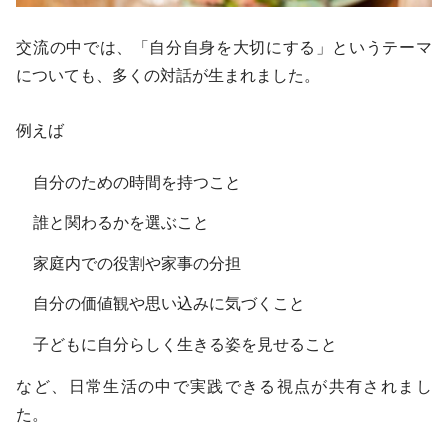
交流の中では、「自分自身を大切にする」というテーマ
についても、多くの対話が生まれました。
例えば
自分のための時間を持つこと
誰と関わるかを選ぶこと
家庭内での役割や家事の分担
自分の価値観や思い込みに気づくこと
子どもに自分らしく生きる姿を見せること
など、日常生活の中で実践できる視点が共有されまし
た。