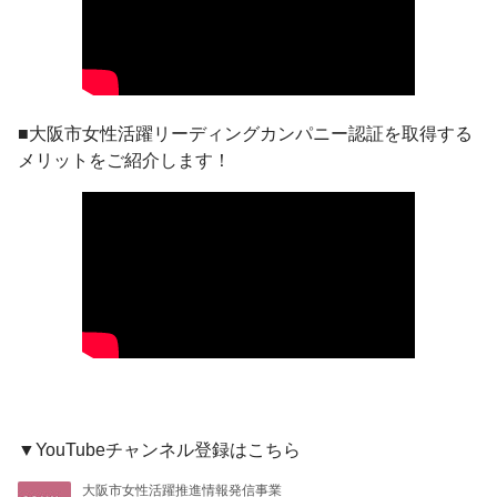
■大阪市女性活躍リーディングカンパニー認証を取得する
メリットをご紹介します！
▼YouTubeチャンネル登録はこちら