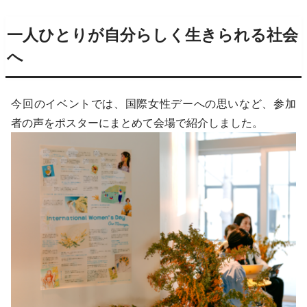
一人ひとりが自分らしく生きられる社会
へ
今回のイベントでは、国際女性デーへの思いなど、参加
者の声をポスターにまとめて会場で紹介しました。