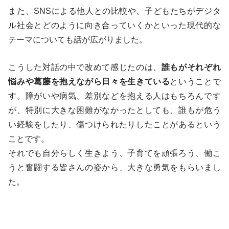
また、SNSによる他人との比較や、子どもたちがデジタ
ル社会とどのように向き合っていくかといった現代的な
テーマについても話が広がりました。
こうした対話の中で改めて感じたのは、
誰もがそれぞれ
悩みや葛藤を抱えながら日々を生きている
ということで
す。障がいや病気、差別などを抱える人はもちろんです
が、特別に大きな困難がなかったとしても、誰もが危う
い経験をしたり、傷つけられたりしたことがあるという
ことです。
それでも自分らしく生きよう、子育てを頑張ろう、働こ
うと奮闘する皆さんの姿から、大きな勇気をもらいまし
た。