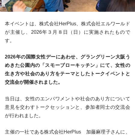
本イベントは、株式会社HerPlus、株式会社エルワールド
が主催し、2026年３月８日（日）に実施されたもので
す。
2026年の国際女性デーにあわせ、グラングリーン大阪う
めきた公園内の「スモーブローキッチン」にて、女性の
生き方や社会のあり方をテーマとしたトークイベントと
交流会が開催されました。
当日は、女性のエンパワメントや社会のあり方について
意見を交わすトークセッションと、参加者同士の交流会
が行われました。
主催の一社である株式会社HerPlus 加藤麻理子さんに、