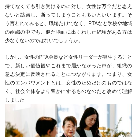
持てなくても引き受けるのに対し、女性は万全だと思え
ないと躊躇し、断ってしまうことも多いといいます。そ
う言われてみると、職場だけでなく、PTAなど学校や地域
の組織の中でも、似た場面に出くわした経験がある方は
少なくないのではないでしょうか。
しかし、女性のPTA会長など女性リーダーが誕生すること
で、新しい価値観やこれまで届かなかった声が、組織の
意思決定に反映されることにつながります。つまり、女
性のエンパワメントとは、女性のためだけのものではな
く、社会全体をより豊かにするものなのだと改めて理解
しました。