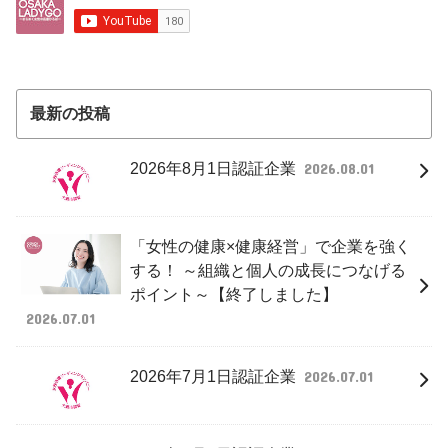
最新の投稿
2026年8月1日認証企業
2026.08.01
「女性の健康×健康経営」で企業を強く
する！ ～組織と個人の成長につなげる
ポイント～【終了しました】
2026.07.01
2026年7月1日認証企業
2026.07.01