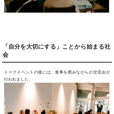
「自分を大切にする」ことから始まる社
会
トークイベントの後には、食事を囲みながらの交流会が
行われました。