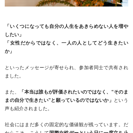
「いくつになっても自分の人生をあきらめない人を増や
したい」
「女性だからではなく、一人の人としてどう生きたい
か」
といったメッセージが寄せられ、参加者同士で共有され
ました。
また、
「本当は誰もが評価されたいのではなく、“そのま
まの自分で生きたい”と願っているのではないか」
という
声も紹介されました。
社会にはまだ多くの固定的な価値観が残っています。だ
からこそ、こうして
国際女性デーという日に一度立ち止