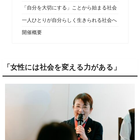
「自分を大切にする」ことから始まる社会
一人ひとりが自分らしく生きられる社会へ
開催概要
「女性には社会を変える力がある」