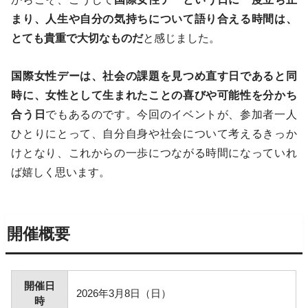
まり、人生や自分の気持ちについて語り合える時間は、
とても貴重で大切なものだ
と感じました。
国際女性デーは、社会の課題を見つめ直す日であると同
時に、女性として生まれたことの喜びや可能性を分かち
合う日
でもあるのです。今回のイベントが、参加者一人
ひとりにとって、自分自身や社会について考えるきっか
けとなり、これからの一歩につながる時間になっていれ
ば嬉しく思います。
開催概要
開催日
2026年3月8日（日）
時