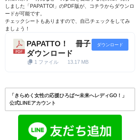
しました「PAPATTO!」のPDF版が、コチラからダウンロ
ードが可能です。
チェックシートもありますので、自己チェックをしてみ
ましょう！
PAPATTO！ 冊子
ダウンロード
ダウンロード
1 ファイル
13.17 MB
「きらめく女性の応援ひろば〜未来へレディGO！」
公式LINEアカウント