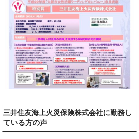
三井住友海上火災保険株式会社に勤務し
ている方の声