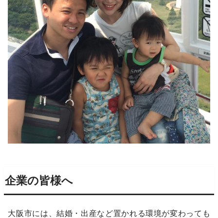
企業の皆様へ
大阪市には、結婚・出産など置かれる環境が変わっても