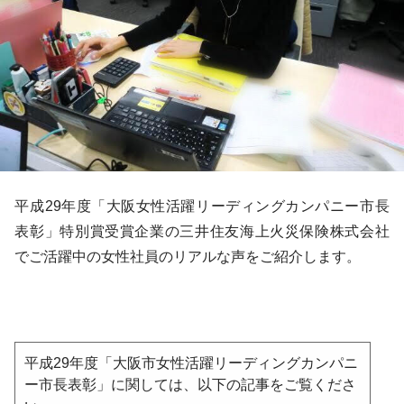
平成29年度「大阪女性活躍リーディングカンパニー市長
表彰」特別賞受賞企業の三井住友海上火災保険株式会社
でご活躍中の女性社員のリアルな声をご紹介します。
平成29年度「大阪市女性活躍リーディングカンパニ
ー市長表彰」に関しては、以下の記事をご覧くださ