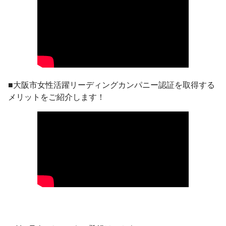
■大阪市女性活躍リーディングカンパニー認証を取得する
メリットをご紹介します！