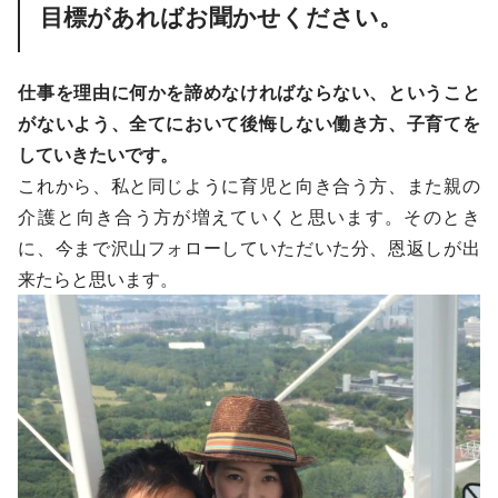
目標があればお聞かせください。
仕事を理由に何かを諦めなければならない、ということ
がないよう、全てにおいて後悔しない働き方、子育てを
していきたいです。
これから、私と同じように育児と向き合う方、また親の
介護と向き合う方が増えていくと思います。そのとき
に、今まで沢山フォローしていただいた分、恩返しが出
来たらと思います。