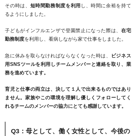
その時は、
短時間勤務制度を利用
し、時間に余裕を持て
るようにしました。
子どもがインフルエンザで登園禁止になった際は、
在宅
勤務制度
を利用し、看病しながら家で仕事をしました。
急に休みを取らなければならなくなった時は、
ビジネス
用SNSツールを利用しチームメンバーと連絡を取り、業
務を進めています。
育児と仕事の両立は、決して１人で出来るものではあり
ません。家族やこの環境を理解し優しくフォローしてく
れるチームのメンバーの協力にとても感謝しています。
Q3：母として、働く女性として、今後の