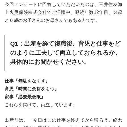
今回アンケートに回答していただいたのは、三井住友海
上火災保険株式会社でご活躍中、勤続年数12年目、３歳
と６歳のお子さんのお母さんでもある方です。
Q1：出産を経て復職後、育児と仕事をど
のように工夫して両立しておられるか、
具体的にお聞かせください。
仕事『無駄をなくす』
育児『時間に余裕をもつ』
家事『必要最低限』
これらを掲げて、両立しています。
出産前は、「今日はこの仕事を終えてから帰ろう。終わ