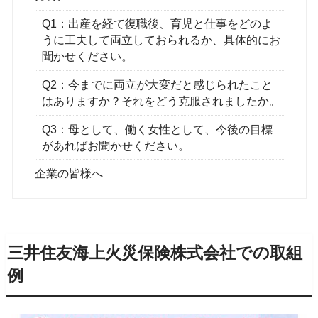
Q1：出産を経て復職後、育児と仕事をどのよ
うに工夫して両立しておられるか、具体的にお
聞かせください。
Q2：今までに両立が大変だと感じられたこと
はありますか？それをどう克服されましたか。
Q3：母として、働く女性として、今後の目標
があればお聞かせください。
企業の皆様へ
三井住友海上火災保険株式会社での取組
例