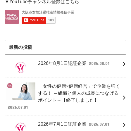
▼YouTubeチャンネル登録はこちら
最新の投稿
2026年8月1日認証企業
2026.08.01
「女性の健康×健康経営」で企業を強く
する！ ～組織と個人の成長につなげる
ポイント～【終了しました】
2026.07.01
2026年7月1日認証企業
2026.07.01