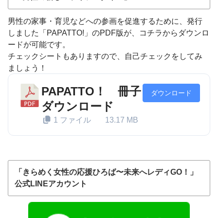
男性の家事・育児などへの参画を促進するために、発行
しました「PAPATTO!」のPDF版が、コチラからダウンロ
ードが可能です。
チェックシートもありますので、自己チェックをしてみ
ましょう！
PAPATTO！ 冊子
ダウンロード
ダウンロード
1 ファイル
13.17 MB
「きらめく女性の応援ひろば〜未来へレディGO！」
公式LINEアカウント