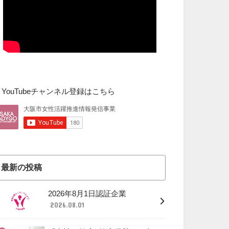
▼YouTubeチャンネル登録はこちら
最新の投稿
2026年8月1日認証企業
2026.08.01