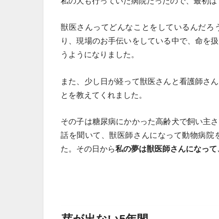
私の犬も行っていた病院だったので、最初は
獣医さんってどんなことをしているんだろ
り、現場のお手伝いをしている中で、命を扱
うようになりました。
また、少し日が経って獣医さんと看護師さん
とを教えてくれました。
その子は糖尿病にかかった高齢犬で飼い主さ
話を聞いて、獣医師さんになって動物病院
た。その日から
私の夢は獣医師さんになって