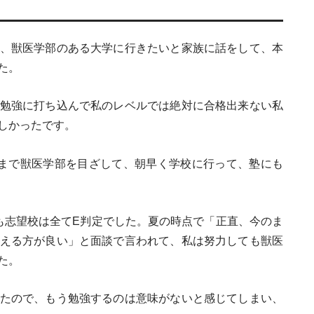
、獣医学部のある大学に行きたいと家族に話をして、本
た。
勉強に打ち込んで私のレベルでは絶対に合格出来ない私
しかったです。
まで獣医学部を目ざして、朝早く学校に行って、塾にも
も志望校は全てE判定でした。夏の時点で「正直、今のま
える方が良い」と面談で言われて、私は努力しても獣医
た。
たので、もう勉強するのは意味がないと感じてしまい、