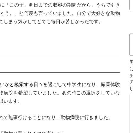
に「この子、明日までの収容の期間だから、うちで引き
ゃう。」と何度も言っていました。自分で大好きな動物
てしまう気がしてとても毎日が苦しかったです。
いかと模索する日々を過ごして中学生になり、職業体験
物病院を希望していました。あの時この選択をしていな
思います。
れて無事行けることになり、動物病院に行きました。