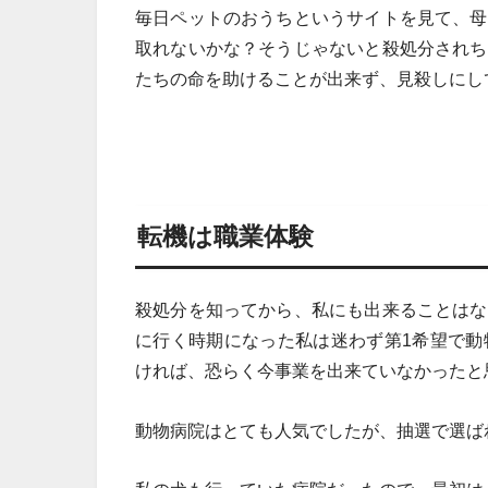
毎日ペットのおうちというサイトを見て、母
取れないかな？そうじゃないと殺処分されち
たちの命を助けることが出来ず、見殺しにし
転機は職業体験
殺処分を知ってから、私にも出来ることはな
に行く時期になった私は迷わず第1希望で動
ければ、恐らく今事業を出来ていなかったと
動物病院はとても人気でしたが、抽選で選ば