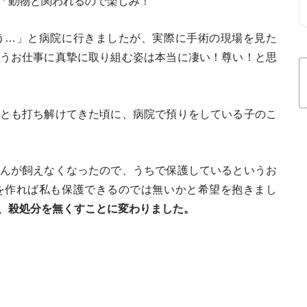
「動物と関われるので楽しみ！
う…」と病院に行きましたが、実際に手術の現場を見た
うお仕事に真摯に取り組む姿は本当に凄い！尊い！と思
とも打ち解けてきた頃に、病院で預りをしている子のこ
んが飼えなくなったので、うちで保護しているというお
を作れば私も保護できるのでは無いかと希望を抱きまし
、殺処分を無くすことに変わりました。