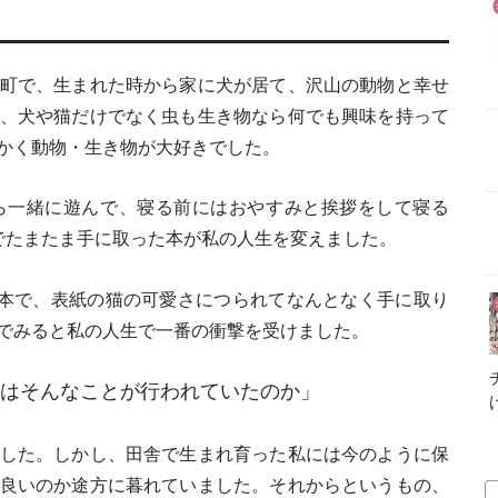
町で、生まれた時から家に犬が居て、沢山の動物と幸せ
、犬や猫だけでなく虫も生き物なら何でも興味を持って
かく動物・生き物が大好きでした。
ら一緒に遊んで、寝る前にはおやすみと挨拶をして寝る
でたまたま手に取った本が私の人生を変えました。
う本で、表紙の猫の可愛さにつられてなんとなく手に取り
でみると私の人生で一番の衝撃を受けました。
はそんなことが行われていたのか」
した。しかし、田舎で生まれ育った私には今のように保
良いのか途方に暮れていました。それからというもの、