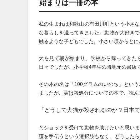
始まりは一冊の本
私の生まれは和歌山の有田川町という小さな
な暮らしを送ってきました。動物が大好きで
触るような子どもでした。小さい頃からとに
犬を見て朝が始まり、学校から帰ってきた
日々でしたが、小学校4年生の時地元の書店
その本の名は「100グラムのいのち」とい
ましたが、実は殺処分についての本で、読ん
「どうして犬猫が殺されるのか？日本で
とショックを受けて動物を助けたいと思いま
護を手伝うという選択肢もなく、どうしたら