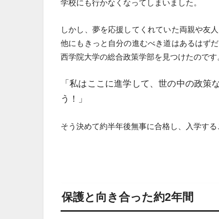
学校にも行かなくなってしまいました。
しかし、夢を応援してくれていた両親や友人
他にもきっと自分の進むべき道はあるはずだ
西学院大学の総合政策学部を見つけたのです
「私はここに進学して、世の中の政策
う！」
そう決めて約半年後無事に合格し、入学する
保護と向き合った約2年間