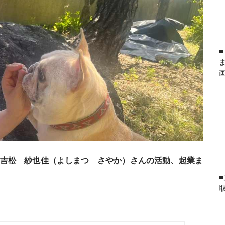
吉松 紗也佳（よしまつ さやか）さんの活動、起業ま