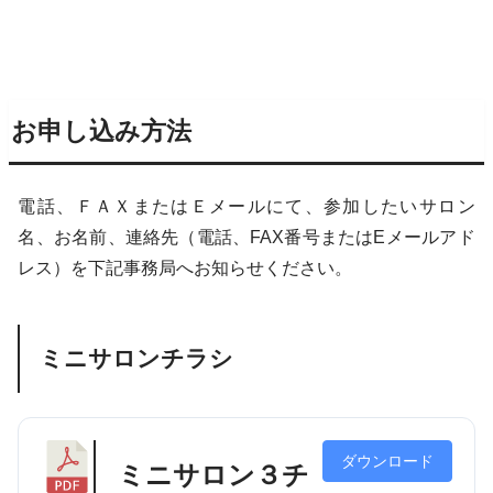
お申し込み方法
電話、ＦＡＸまたはＥメールにて、参加したいサロン
名、お名前、連絡先（電話、FAX番号またはEメールアド
レス）を下記事務局へお知らせください。
ミニサロンチラシ
ダウンロード
ミニサロン３チ