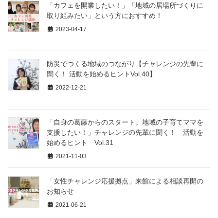
「カフェを開業したい！」「地域の居場所づくりに
取り組みたい」という方におすすめ！
2023-04-17
防災でつくる地域のつながり【チャレンジの先輩に
聞く！ 活動を始めるヒントVol.40】
2022-12-21
「自身の葛藤からのスタート。地域の子育てママを
支援したい！」チャレンジの先輩に聞く！ 活動を
始めるヒント Vol.31
2021-11-03
「女性チャレンジ応援拠点」来館による相談再開の
お知らせ
2021-06-21