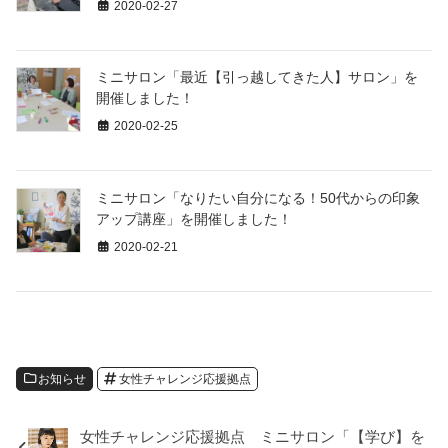
2020-02-27
ミニサロン「最近【引っ越してきた人】サロン」を
開催しました！
2020-02-25
ミニサロン「なりたい自分になる！50代からの印象
アップ講座」を開催しました！
2020-02-21
お知らせ
女性チャレンジ応援拠点
女性チャレンジ応援拠点 ミニサロン「【学び】を