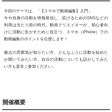
今回のテーマは、「【スマホで動画編集】入門」
今や自身の活動を情報発信し、拡げるためのSNSなどの
利用は当たり前の時代。動画クリエイターが、初心者向
けに活動に生かすために役立つ、スマホ（iPhone）での
動画編集のポイントを伝授します！
拠点の雰囲気が知りたい方、どんなふうに活動を始めた
か聞いてみたい方、自分の活動についても話がしてみた
い方も是非ご参加ください。
開催概要