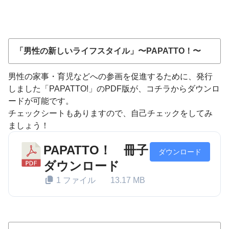
「男性の新しいライフスタイル」〜PAPATTO！〜
男性の家事・育児などへの参画を促進するために、発行
しました「PAPATTO!」のPDF版が、コチラからダウンロ
ードが可能です。
チェックシートもありますので、自己チェックをしてみ
ましょう！
PAPATTO！ 冊子
ダウンロード
ダウンロード
1 ファイル
13.17 MB