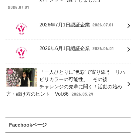
2026.07.01
2026年7月1日認証企業
2026.07.01
2026年6月1日認証企業
2026.06.01
「一人ひとりに”色彩”で寄り添う リハ
ビリカラーの可能性」 その後
チャレンジの先輩に聞く！活動の始め
方・続け方のヒント Vol.66
2026.05.29
Facebookページ