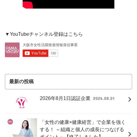
▼YouTubeチャンネル登録はこちら
最新の投稿
2026年8月1日認証企業
2026.08.01
「女性の健康×健康経営」で企業を強く
する！ ～組織と個人の成長につなげる
ポイント～【終了しました】