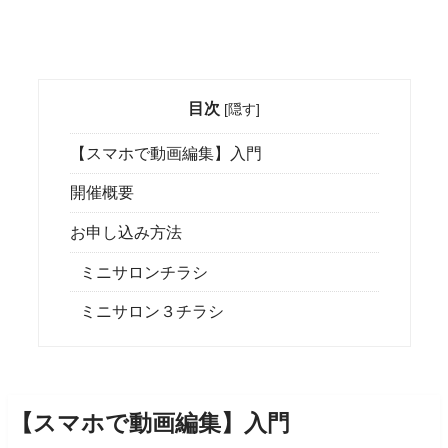
目次
[
隠す
]
【スマホで動画編集】入門
開催概要
お申し込み方法
ミニサロンチラシ
ミニサロン３チラシ
【スマホで動画編集】入門