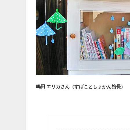
嶋田 エリカさん（すばことしょかん館長）