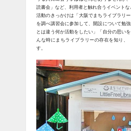
読書会」など、利用者と触れ合うイベントな
活動のきっかけは「大阪でまちライブラリー
を調べ講習会に参加して、開設について勉強
とは違う何か活動をしたい」「自分の思いを
んな時にまちライブラリーの存在を知り、
す。