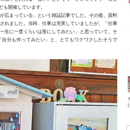
ども開催しています。
が広まっている」という雑誌記事でした。その後、資料
されました。当時、仕事は充実していましたが、「仕事
一生に一度くらいは形にしてみたい」と思っていて、そ
「自分も作ってみたい」と、とてもワクワクしたそうで