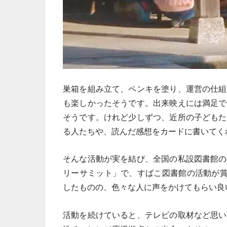
巣箱を組み立て、ペンキを塗り、運営の仕組
も楽しかったそうです。出来映えには満足で
そうです。けれど少しずつ、近所の子どもた
る人たちや、読んだ感想をカードに書いてく
そんな活動が実を結び、全国の私設図書館の
リーサミット」で、すばこ図書館の活動が賞
したものの、色々な人に声をかけてもらい良
活動を続けていると、テレビの取材など思い