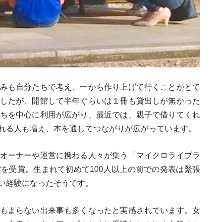
みも自分たちで考え、一から作り上げて行くことがとて
したが、開館して半年ぐらいは１冊も貸出しが無かった
ちを中心に利用が広がり、最近では、親子で借りてくれ
れる人も増え、本を通してつながりが広がっています。
オーナーや運営に携わる人々が集う「マイクロライブラ
を受賞。生まれて初めて100人以上の前での発表は緊張
い経験になったそうです。
もよらない出来事も多くなったと実感されています。女