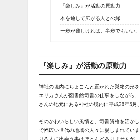
『楽しみ』が活動の原動力
本を通して広がる人との縁
一歩が難しければ、半歩でもいい
『楽しみ』が活動の原動力
神社の境内にちょこんと置かれた巣箱の形を
エリカさんが図書館司書の仕事をしながら、
さんの地元にある神社の境内に平成28年5月
そのかわいらしい風情と、司書資格を活かし
で幅広い世代の地域の人々に親しまれていま
りる人に出会う事はほとんどありませんが、