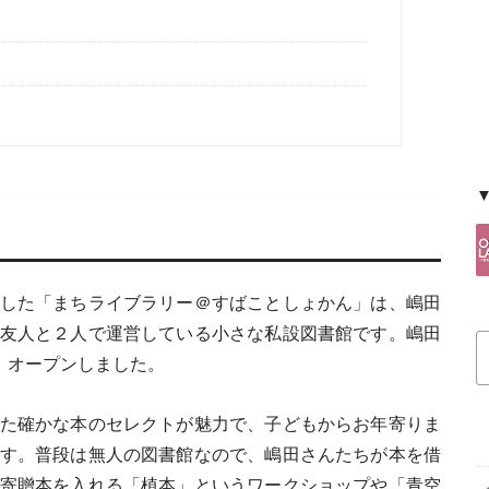
。
した「まちライブラリー＠すばことしょかん」は、嶋田
友人と２人で運営している小さな私設図書館です。嶋田
、オープンしました。
た確かな本のセレクトが魅力で、子どもからお年寄りま
す。普段は無人の図書館なので、嶋田さんたちが本を借
寄贈本を入れる「植本」というワークショップや「青空