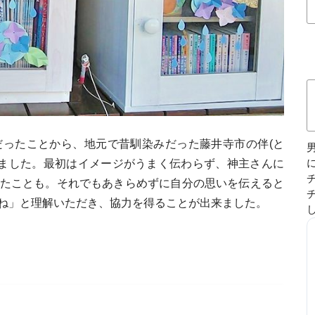
ったことから、地元で昔馴染みだった藤井寺市の伴(と
行きました。最初はイメージがうまく伝わらず、神主さんに
たことも。それでもあきらめずに自分の思いを伝えると
ね」と理解いただき、協力を得ることが出来ました。