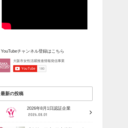
▼YouTubeチャンネル登録はこちら
最新の投稿
2026年8月1日認証企業
2026.08.01